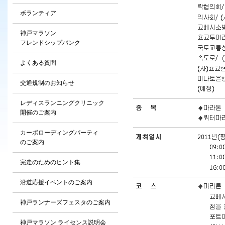
ボランティア
神戸マラソン
フレンドシップバンク
よくある質問
交通規制のお知らせ
レディスランニングクリニック
開催のご案内
カーボローディングパーティ
のご案内
完走のためのヒント集
沿道応援イベントのご案内
神戸ランナーズフェスタのご案内
神戸マラソン ライセンス説明会