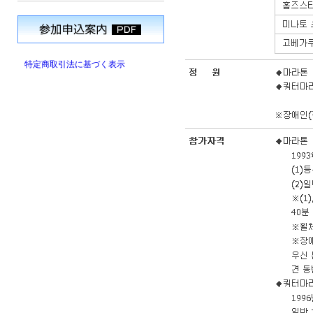
特定商取引法に基づく表示