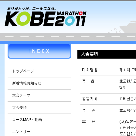
トップページ
新着情報お知らせ
大会テーマ
大会要項
コースMAP・動画
エントリー