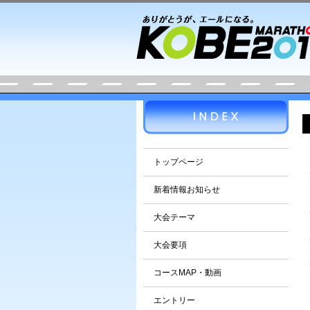
トップページ
新着情報お知らせ
大会テーマ
大会要項
コースMAP・動画
エントリー