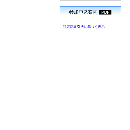
特定商取引法に基づく表示