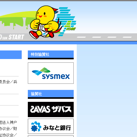
特別協賛社
協賛社