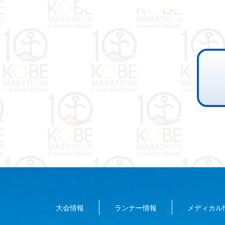
大会情報
ランナー情報
メディカル