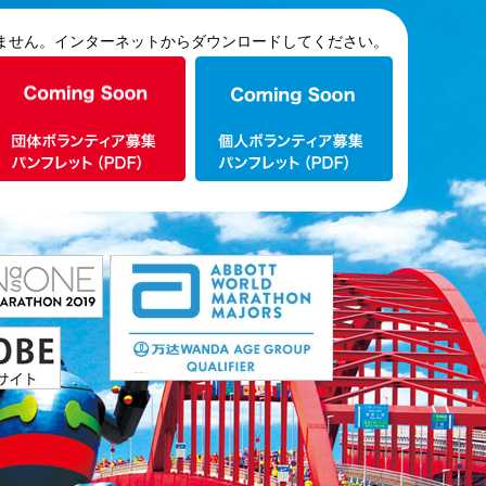
ません。インターネットからダウンロードしてください。