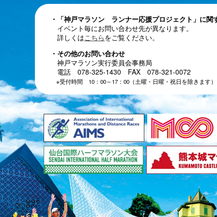
・「神戸マラソン ランナー応援プロジェクト」に関
イベント毎にお問い合わせ先が異なります。
詳しくは
こちら
をご覧ください。
・その他のお問い合わせ
神戸マラソン実行委員会事務局
電話 078-325-1430 FAX 078-321-0072
※受付時間 10：00～17：00（土曜・日曜・祝日を除きます）