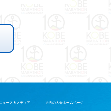
ニュース＆メディア
過去の大会ホームページ