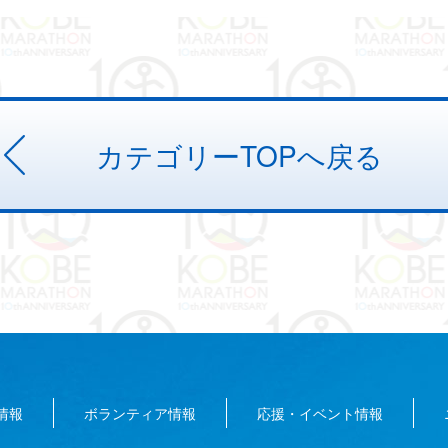
カテゴリーTOPへ戻る
情報
ボランティア情報
応援・イベント情報