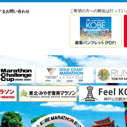
ご希望の方への郵送は行ってい
するお問い合わせ