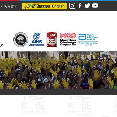
よくある質問
ア