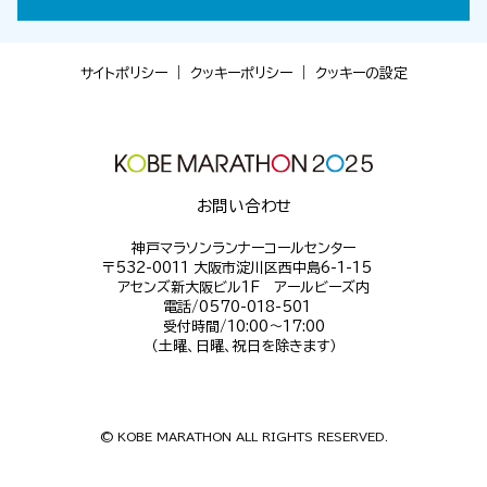
サイトポリシー
｜
クッキーポリシー
｜
クッキーの設定
お問い合わせ
神戸マラソンランナーコールセンター
〒532-0011 大阪市淀川区西中島6-1-15
アセンズ新大阪ビル1F アールビーズ内
電話/0570-018-501
受付時間/10:00～17:00
（土曜、日曜、祝日を除きます）
© KOBE MARATHON ALL RIGHTS RESERVED.