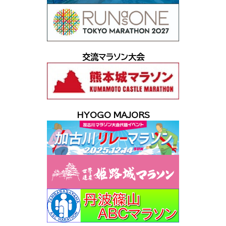
交流マラソン大会
HYOGO MAJORS