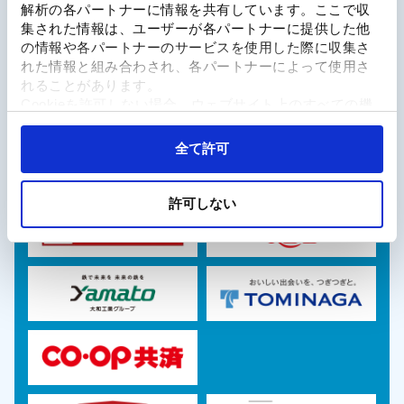
解析の各パートナーに情報を共有しています。ここで収
集された情報は、ユーザーが各パートナーに提供した他
の情報や各パートナーのサービスを使用した際に収集さ
Sponsor
れた情報と組み合わされ、各パートナーによって使用さ
れることがあります。
Cookieを許可しない場合、ウェブサイト上のすべての機
能やコンテンツに完全にアクセスできなくなる可能性が
あります。
全て許可
許可しない