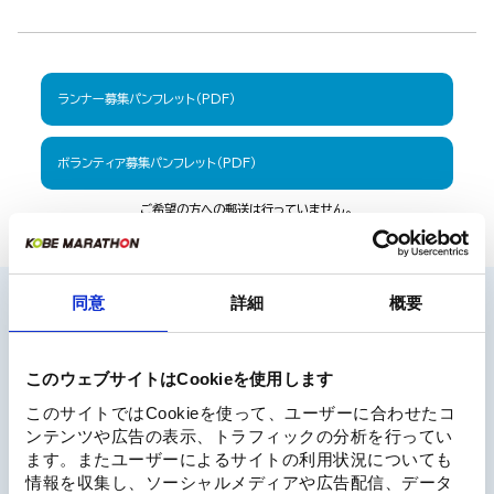
ランナー募集パンフレット（PDF）
ボランティア募集パンフレット（PDF）
ご希望の方への郵送は行っていません。
インターネットからダウンロードしてください。
同意
詳細
概要
このウェブサイトはCookieを使用します
Special Sponsor
このサイトではCookieを使って、ユーザーに合わせたコ
ンテンツや広告の表示、トラフィックの分析を行ってい
ます。またユーザーによるサイトの利用状況についても
情報を収集し、ソーシャルメディアや広告配信、データ