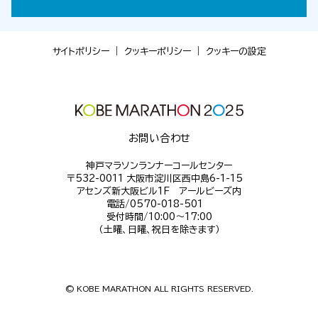
サイトポリシー
｜
クッキーポリシー
｜
クッキーの設定
お問い合わせ
神戸マラソンランナーコールセンター
〒532-0011 大阪市淀川区西中島6-1-15
アセンズ新大阪ビル1F アールビーズ内
電話/0570-018-501
受付時間/10:00～17:00
（土曜、日曜、祝日を除きます）
© KOBE MARATHON ALL RIGHTS RESERVED.