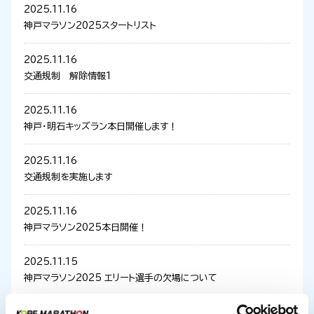
2025.11.16
神戸マラソン2025スタートリスト
2025.11.16
交通規制 解除情報1
2025.11.16
神戸・明石キッズラン本日開催します！
2025.11.16
交通規制を実施します
2025.11.16
神戸マラソン2025本日開催！
2025.11.15
神戸マラソン2025 エリート選手の欠場について
2025.11.14