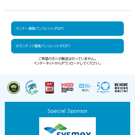
ランナー募集パンフレット（PDF）
ボランティア募集パンフレット（PDF）
ご希望の方への郵送は行っていません。
インターネットからダウンロードしてください。
Special Sponsor