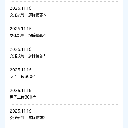
2025.11.16
交通規制 解除情報5
2025.11.16
交通規制 解除情報4
2025.11.16
交通規制 解除情報3
2025.11.16
女子上位300位
2025.11.16
男子上位300位
2025.11.16
交通規制 解除情報2