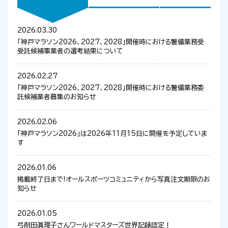
2026.03.30
「神戸マラソン2026、2027、2028」開催時における警備業務受
受託候補事業者の選考結果について
2026.02.27
「神戸マラソン2026、2027、2028」開催時における警備業務委
託候補業者募集のお知らせ
2026.02.06
「神戸マラソン2026」は2026年11月15日に開催を予定していま
す
2026.01.06
掲載終了日まで!オールスポーツコミュニティから写真注文期限のお
知らせ
2026.01.05
弓削田眞理子さんワールドマスターズ世界記録認定！