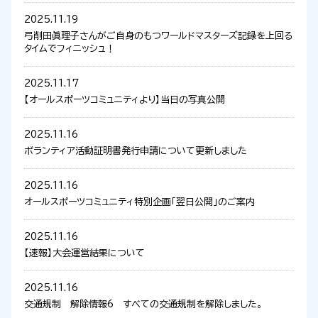
2025.11.19
弓削田眞理子さんがご自身のもつワールドマスターズ記録を上回る
タイムでフィニッシュ！
2025.11.17
【オールスポーツコミュニティより】当日の写真公開
2025.11.16
ボランティア活動証明書発行申請について更新しました
2025.11.16
オールスポーツコミュニティ特別企画「翌日公開」のご案内
2025.11.16
【速報】大会運営結果について
2025.11.16
交通規制 解除情報6 すべての交通規制を解除しました。