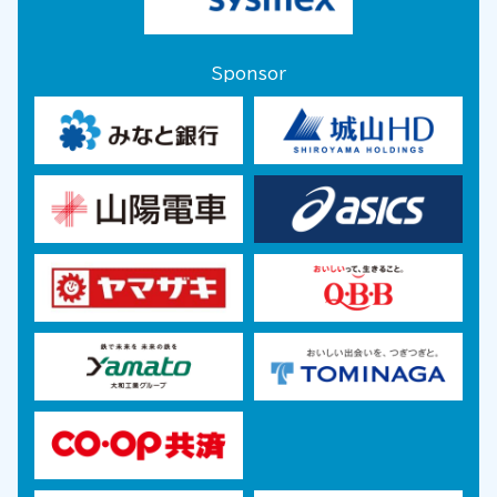
Sponsor