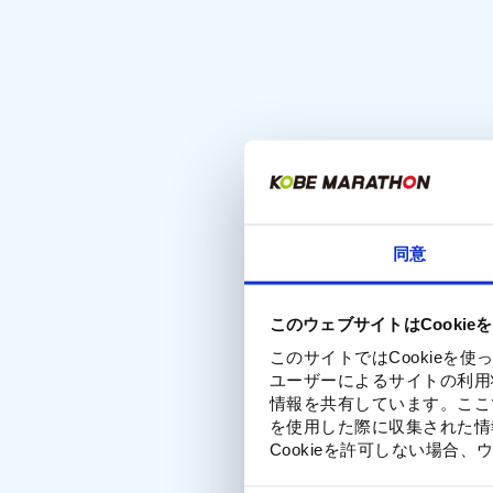
同意
このウェブサイトはCookie
このサイトではCookie
ユーザーによるサイトの利用
情報を共有しています。ここ
を使用した際に収集された情
Cookieを許可しない場