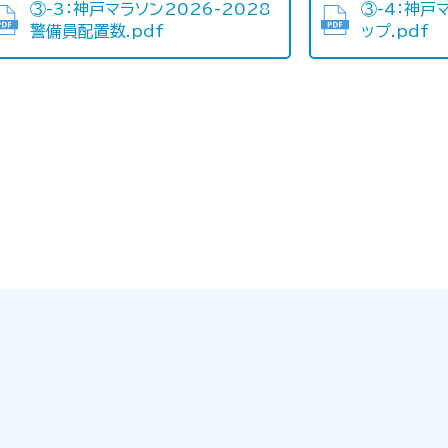
③-3：神戸マラソン2026-2028
③-4：神戸
警備員配置数.pdf
ップ.pdf