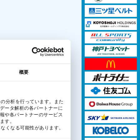
概要
クの分析を行っています。また
データ解析の各パートナーに
報や各パートナーのサービス
ます。
きなくなる可能性があります。