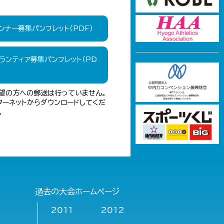
ンナー募集パンフレット（PDF）
ランティア募集パンフレット（PD
）
望の方への郵送は行っていません。
ターネットからダウンロードしてくだ
。
過去の大会ホームページ
2011
2012
報