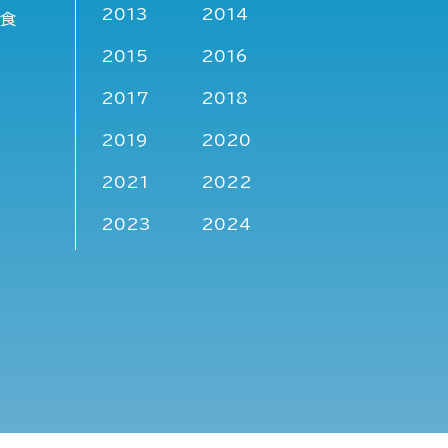
2013
2014
洋食
2015
2016
2017
2018
2019
2020
2021
2022
2023
2024