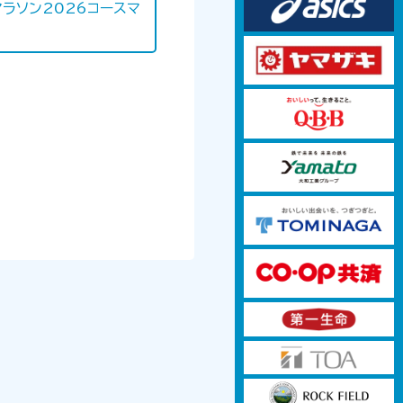
マラソン2026コースマ