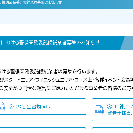
における警備業務委託候補業者募集のお知らせ
開催時における警備業務委託候補業者募集のお知らせ
おける警備業務委託候補業者の募集を行います。
スタートエリア・フィニッシュエリア・コース上・各種イベント会場
会の安全かつ円滑な運営にご尽力いただける事業者の皆様のご応
②-2：提出書類.xls
③-1：神戸
警備仕様書.