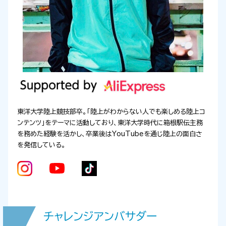
東洋大学陸上競技部卒。「陸上がわからない人でも楽しめる陸上コ
ンテンツ」をテーマに活動しており、東洋大学時代に箱根駅伝主務
を務めた経験を活かし、卒業後はYouTubeを通じ陸上の面白さ
を発信している。
チャレンジアンバサダー