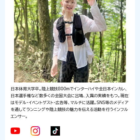
日本体育大学卒。陸上競技800mでインターハイや全日本インカレ、
日本選手権など数多くの全国大会に出場、入賞の実績をもつ。現在
はモデル・イベントゲスト・広告等、マルチに活躍。SNS等のメディア
を通してランニングや陸上競技の魅力を伝える活動を行うインフル
エンサー。