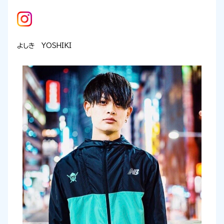
よしき YOSHIKI