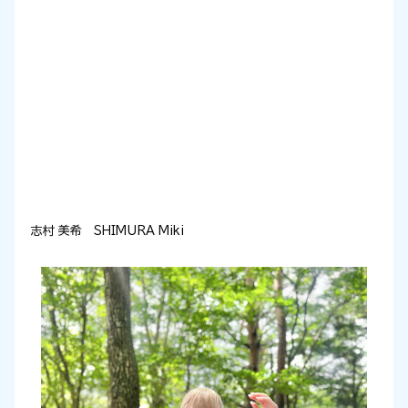
志村 美希 SHIMURA Miki