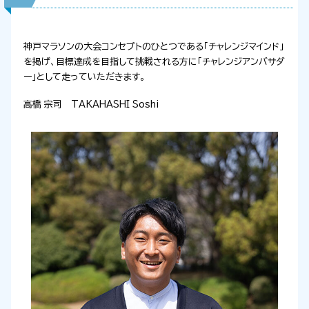
神戸マラソンの大会コンセプトのひとつである「チャレンジマインド」
を掲げ、目標達成を目指して挑戦される方に「チャレンジアンバサダ
ー」として走っていただきます。
高橋 宗司 TAKAHASHI Soshi