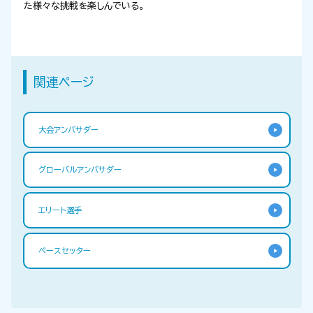
た様々な挑戦を楽しんでいる。
関連ページ
大会アンバサダー
グローバルアンバサダー
エリート選手
ペースセッター