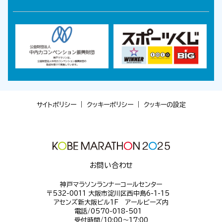
サイトポリシー
｜
クッキーポリシー
｜
クッキーの設定
お問い合わせ
神戸マラソンランナーコールセンター
〒532-0011 大阪市淀川区西中島6-1-15
アセンズ新大阪ビル1F アールビーズ内
電話/0570-018-501
受付時間/10:00～17:00