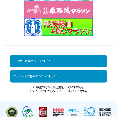
ランナー募集パンフレット（PDF）
ボランティア募集パンフレット（PDF）
ご希望の方への郵送は行っていません。
インターネットからダウンロードしてください。