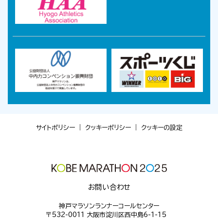
サイトポリシー
｜
クッキーポリシー
｜
クッキーの設定
お問い合わせ
神戸マラソンランナーコールセンター
〒532-0011 大阪市淀川区西中島6-1-15