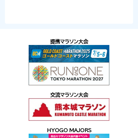
提携マラソン大会
交流マラソン大会
HYOGO MAJORS