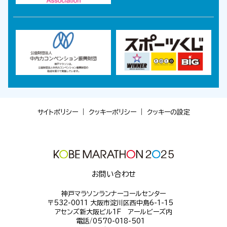
サイトポリシー
｜
クッキーポリシー
｜
クッキーの設定
お問い合わせ
神戸マラソンランナーコールセンター
〒532-0011 大阪市淀川区西中島6-1-15
アセンズ新大阪ビル1F アールビーズ内
電話/0570-018-501