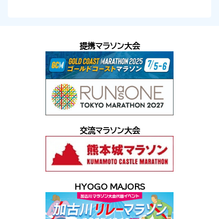
提携マラソン大会
交流マラソン大会
HYOGO MAJORS