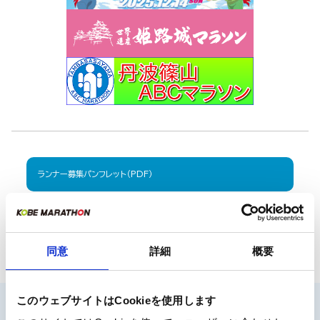
ランナー募集パンフレット（PDF）
ボランティア募集パンフレット（PDF）
ご希望の方への郵送は行っていません。
同意
詳細
概要
インターネットからダウンロードしてください。
このウェブサイトはCookieを使用します