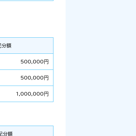
配分額
500,000円
500,000円
1,000,000円
配分額