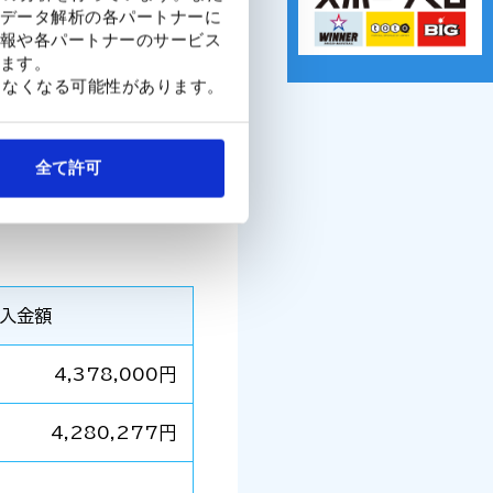
データ解析の各パートナーに
報や各パートナーのサービス
ます。
きなくなる可能性があります。
全て許可
国へ送る支援は行いません
入金額
4,378,000円
4,280,277円