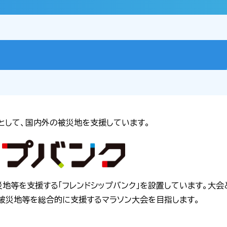
つとして、国内外の被災地を支援しています。
災地等を支援する「フレンドシップバンク」を設置しています。大
被災地等を総合的に支援するマラソン大会を目指します。