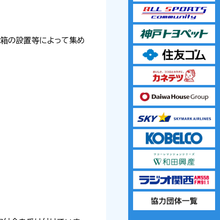
金箱の設置等によって集め