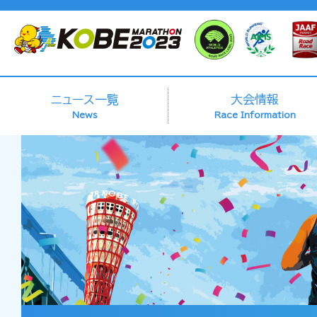
ニュース一覧
大会情報
News
Race Information