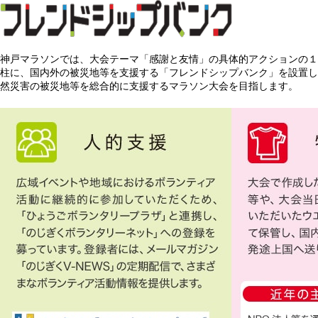
神戸マラソンでは、大会テーマ「感謝と友情」の具体的アクションの１
柱に、国内外の被災地等を支援する「フレンドシップバンク」を設置し
然災害の被災地等を総合的に支援するマラソン大会を目指します。