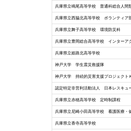
兵庫県立鳴尾高等学校 普通科総合人間
兵庫県立西脇北高等学校 ボランティア
兵庫県立舞子高等学校 環境防災科
兵庫県立豊岡総合高等学校 インターア
兵庫県立姫路北高等学校
神戸大学 学生震災救援隊
神戸大学 持続的災害支援プロジェクト
認定特定非営利活動法人 日本レスキュ
兵庫県立赤穂高等学校 定時制課程
兵庫県立尼崎小田高等学校 看護医療・
兵庫県立香寺高等学校