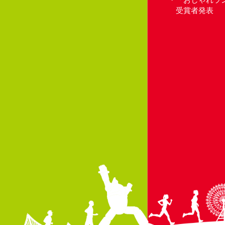
受賞者発表