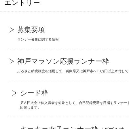
エントリー
募集要項
ランナー募集に関する情報
神戸マラソン応援ランナー枠
ふるさと納税制度を活用して、兵庫県又は神戸市へ10万円以上寄付し
シード枠
第８回大会上位入賞者を対象として、自己記録更新を目指すランナー
応援します。