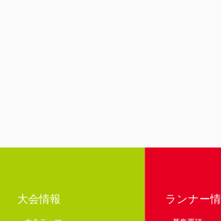
大会情報
ランナー情