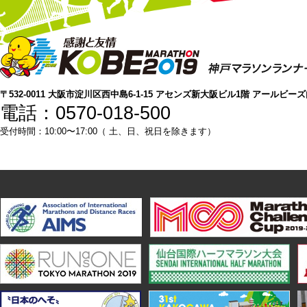
〒532-0011 大阪市淀川区西中島6-1-15 アセンズ新大阪ビル1階 アールビー
電話：0570-018-500
受付時間：10:00〜17:00（ 土、日、祝日を除きます）