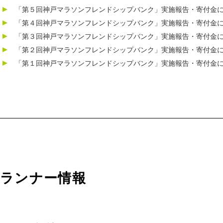
「第５回神戸マラソンフレンドシップバンク」実施報告・寄付金
「第４回神戸マラソンフレンドシップバンク」実施報告・寄付金
「第３回神戸マラソンフレンドシップバンク」実施報告・寄付金
「第２回神戸マラソンフレンドシップバンク」実施報告・寄付金
「第１回神戸マラソンフレンドシップバンク」実施報告・寄付金
ランナー情報