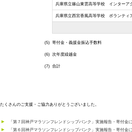
兵庫県立篠山東雲高等学校 インターア
兵庫県立西宮香風高等学校 ボランティアサ
寄付金・義援金振込手数料
次年度繰越金
合計
たくさんのご支援・ご協力ありがとうございました。
「第７回神戸マラソンフレンドシップバンク」実施報告・寄付金
「第６回神戸マラソンフレンドシップバンク」実施報告・寄付金