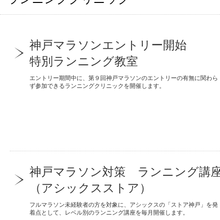
神戸マラソンエントリー開始
特別ランニング教室
エントリー期間中に、第９回神戸マラソンのエントリーの有無に関わら
ず参加できるランニングクリニックを開催します。
神戸マラソン対策 ランニング講
（アシックスストア）
フルマラソン未経験者の方を対象に、アシックスの「ストア神戸」を発
着点として、レベル別のランニング講座を毎月開催します。