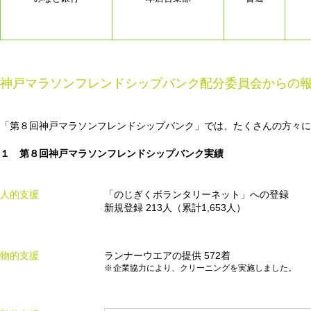
神戸マラソンフレンドシップバンク配分委員会からの
「第８回神戸マラソンフレンドシップバンク」では、たくさんの方々に
１ 第８回神戸マラソンフレンドシップバンク実績
人的支援
「のじぎくボランタリーネット」への登録
新規登録 213人（累計1,653人）
物的支援
ランナーウエアの提供 572着
企業協力により、クリーニングを実施しました。