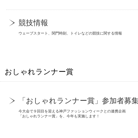
競技情報
ウェーブスタート、関門時刻、トイレなどの競技に関する情報
おしゃれランナー賞
「おしゃれランナー賞」参加者募
今大会で９回目を迎える神戸ファッションウィークとの連携企画
「おしゃれランナー賞」を、今年も実施します！