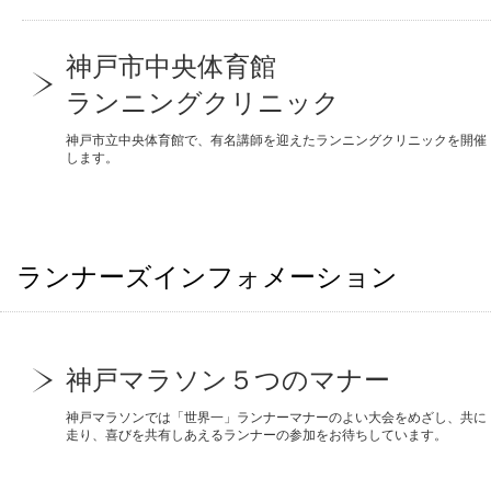
神戸市中央体育館
ランニングクリニック
神戸市立中央体育館で、有名講師を迎えたランニングクリニックを開催
します。
ランナーズインフォメーション
神戸マラソン５つのマナー
神戸マラソンでは「世界一」ランナーマナーのよい大会をめざし、共に
走り、喜びを共有しあえるランナーの参加をお待ちしています。