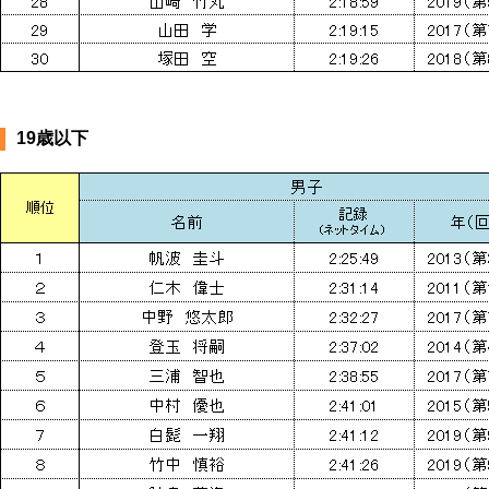
19歳以下