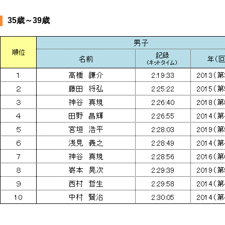
35歳～39歳