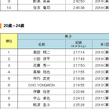
20歳～24歳