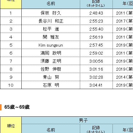
65歳～69歳