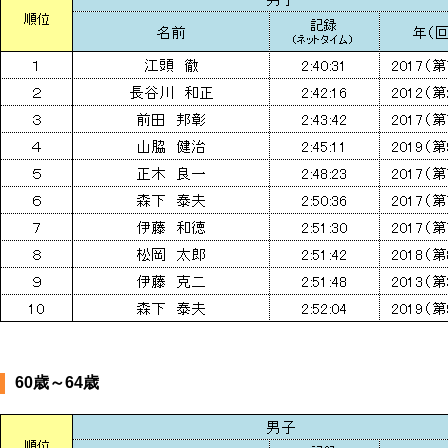
60歳～64歳