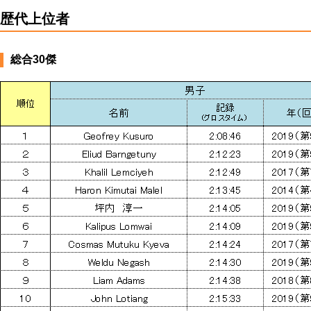
歴代上位者
総合30傑