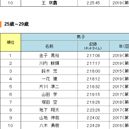
25歳～29歳