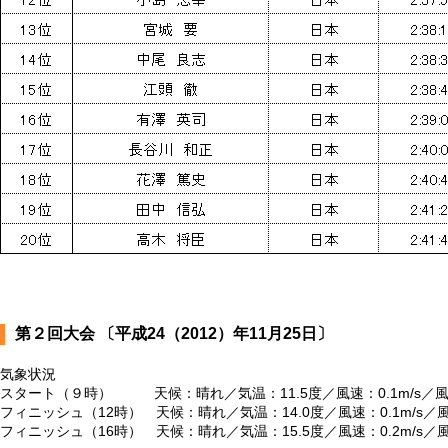
第２回大会 〔平成24（2012）年11月25日〕
気象状況
スタート（９時） 天候：晴れ／気温：11.5度／風速：0.1m/s／
フィニッシュ（12時） 天候：晴れ／気温：14.0度／風速：0.1m/s／
フィニッシュ（16時） 天候：晴れ／気温：15.5度／風速：0.2m/s