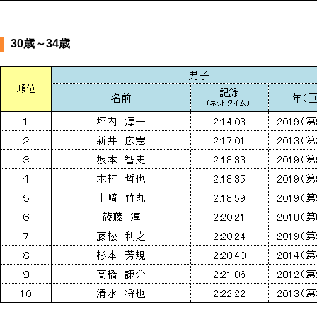
30歳～34歳