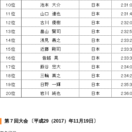
第７回大会 〔平成29（2017）年11月19日〕