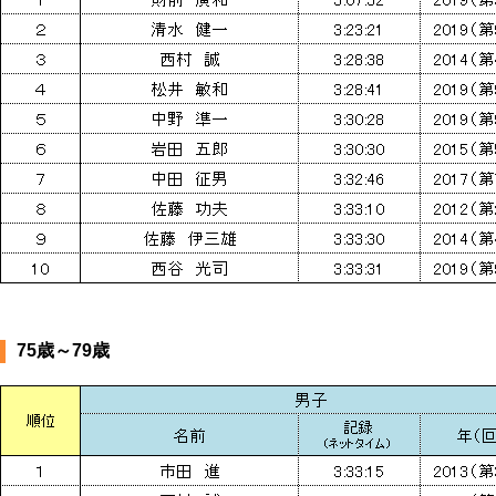
75歳～79歳