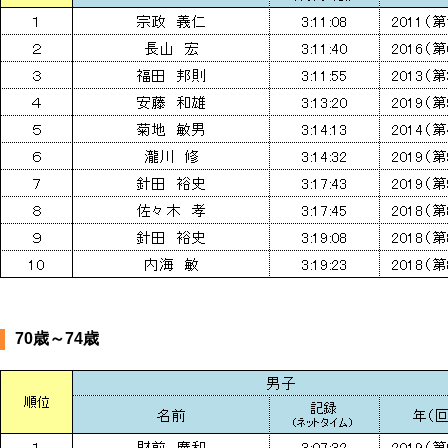
70歳～74歳