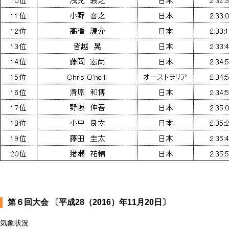
第６回大会 〔平成28（2016）年11月20日〕
気象状況