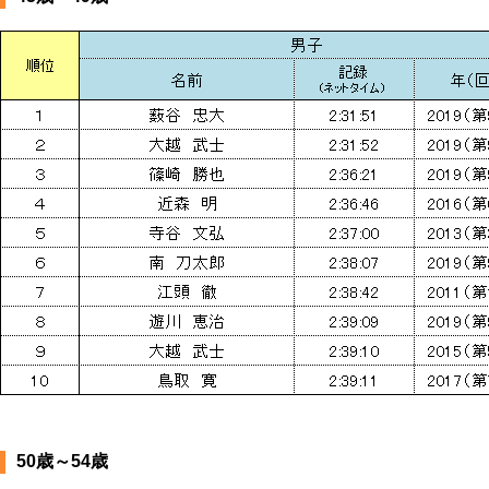
50歳～54歳