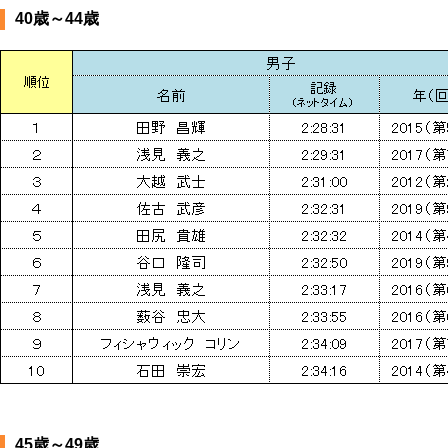
40歳～44歳
45歳～49歳