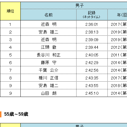
55歳～59歳