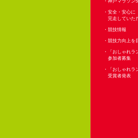
神戸マラソン
安全・安心に
完走していた
競技情報
競技力向上を
「おしゃれラ
参加者募集
「おしゃれラ
受賞者発表