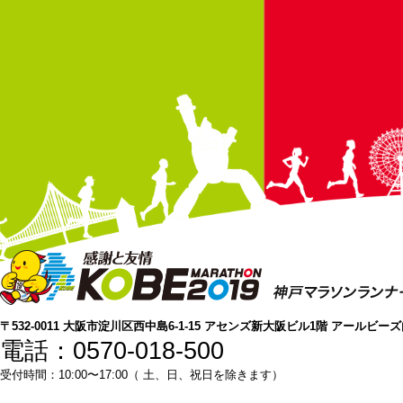
〒532-0011 大阪市淀川区西中島6-1-15 アセンズ新大阪ビル1階 アールビー
電話：0570-018-500
受付時間：10:00〜17:00（ 土、日、祝日を除きます）