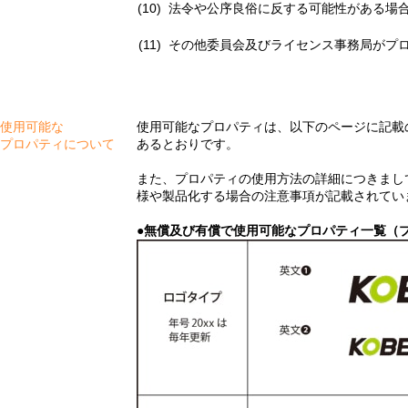
法令や公序良俗に反する可能性がある場
その他委員会及びライセンス事務局がプ
使用可能な
使用可能なプロパティは、以下のページに記載
プロパティについて
あるとおりです。
また、プロパティの使用方法の詳細につきまし
様や製品化する場合の注意事項が記載されてい
●無償及び有償で使用可能なプロパティ一覧（