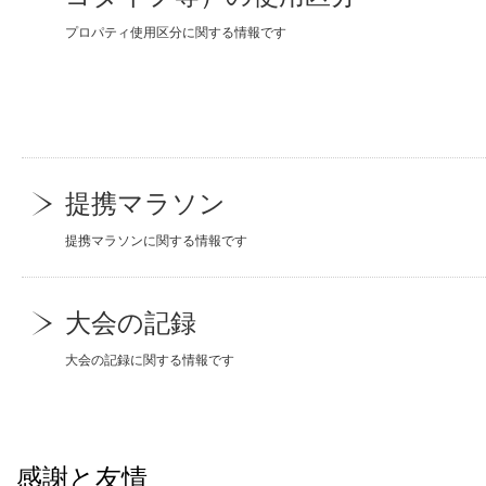
プロパティ使用区分に関する情報です
提携マラソン
提携マラソンに関する情報です
大会の記録
大会の記録に関する情報です
感謝と友情