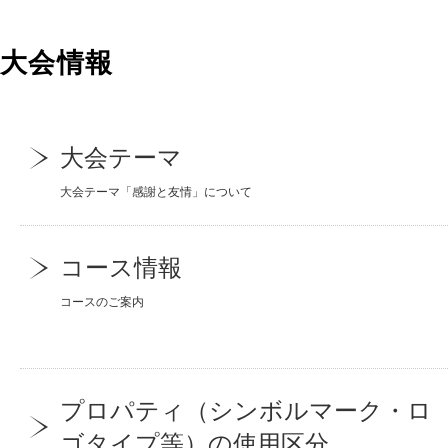
大会情報
大会テーマ
大会テーマ「感謝と友情」について
コース情報
コースのご案内
プロパティ（シンボルマーク・ロ
ゴタイプ等）の使用区分