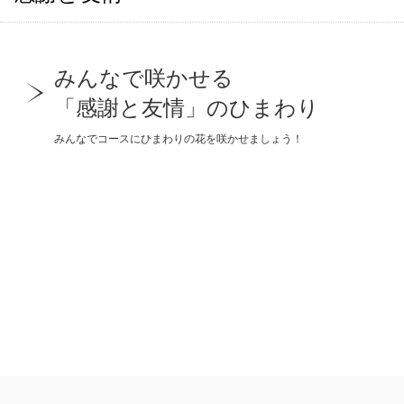
みんなで咲かせる
「感謝と友情」のひまわり
みんなでコースにひまわりの花を咲かせましょう！