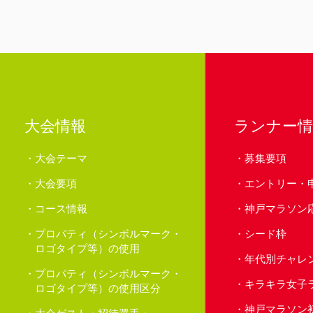
大会情報
ランナー情
大会テーマ
募集要項
大会要項
エントリー・
コース情報
神戸マラソン
プロパティ（シンボルマーク・
シード枠
ロゴタイプ等）の使用
年代別チャレ
プロパティ（シンボルマーク・
キラキラ女子
ロゴタイプ等）の使用区分
神戸マラソン