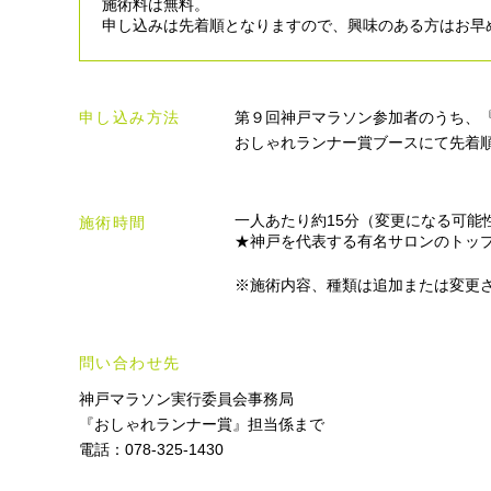
施術料は無料。
申し込みは先着順となりますので、興味のある方はお早
申し込み方法
第９回神戸マラソン参加者のうち、
おしゃれランナー賞ブースにて先着
一人あたり約15分（変更になる可能
施術時間
★神戸を代表する有名サロンのトッ
※施術内容、種類は追加または変更
問い合わせ先
神戸マラソン実行委員会事務局
『おしゃれランナー賞』担当係まで
電話：078-325-1430