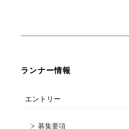
ランナー情報
エントリー
募集要項