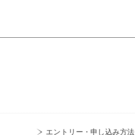
エントリー・申し込み方法