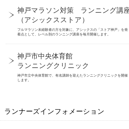
神戸マラソン対策 ランニング講
（アシックスストア）
フルマラソン未経験者の方を対象に、アシックスの「ストア神戸」を発
着点として、レベル別のランニング講座を毎月開催します。
神戸市中央体育館
ランニングクリニック
神戸市立中央体育館で、有名講師を迎えたランニングクリニックを開催
します。
ランナーズインフォメーション