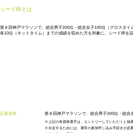
シード枠とは
第８回神戸マラソンで、総合男子200位・総合女子100位（グロスタ
各10位（ネットタイム）までの成績を収めた方を対象に、シード枠を
応募資格
第８回神戸マラソンで、総合男子200位・総合
上記の有資格選手は、エントリーしていただくと抽
出走するためには、通常の参加申し込み手続きが必