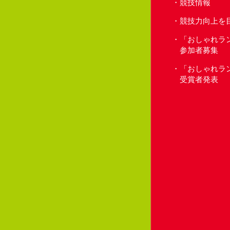
競技情報
競技力向上を
「おしゃれラ
参加者募集
「おしゃれラ
受賞者発表