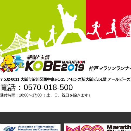
〒532-0011 大阪市淀川区西中島6-1-15 アセンズ新大阪ビル1階 アールビー
電話：0570-018-500
受付時間：10:00〜17:00（ 土、日、祝日を除きます）