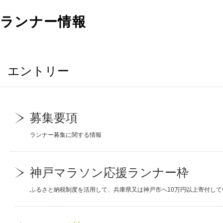
ランナー情報
エントリー
募集要項
ランナー募集に関する情報
神戸マラソン応援ランナー枠
ふるさと納税制度を活用して、兵庫県又は神戸市へ10万円以上寄付し