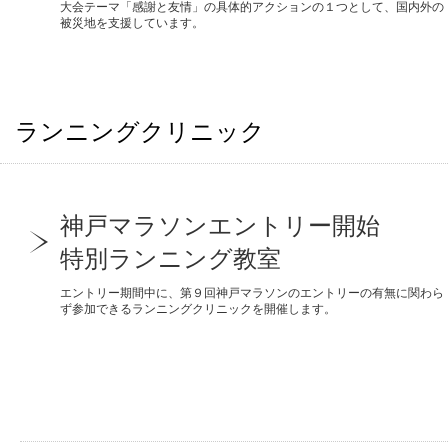
大会テーマ「感謝と友情」の具体的アクションの１つとして、国内外の
被災地を支援しています。
ランニングクリニック
神戸マラソンエントリー開始
特別ランニング教室
エントリー期間中に、第９回神戸マラソンのエントリーの有無に関わら
ず参加できるランニングクリニックを開催します。