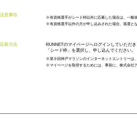
注意事項
有資格選手がシード枠以外に応募した場合は、一般
有資格選手以外の方が申し込みされた場合、落選と
応募方法
RUNNETのマイページへログインしていただ
「シード枠」を選択し、申し込んでください。
第９回神戸マラソンのインターネットエントリーは、
マイページを取得するためには、事前に、株式会社ア