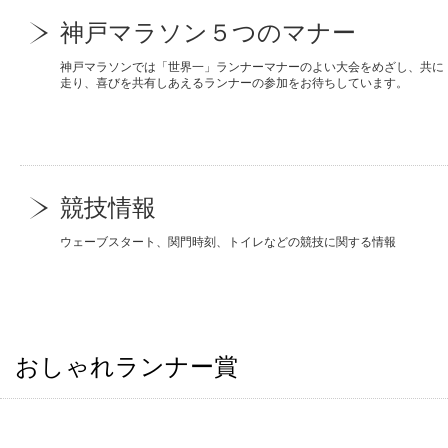
神戸マラソン５つのマナー
神戸マラソンでは「世界一」ランナーマナーのよい大会をめざし、共に
走り、喜びを共有しあえるランナーの参加をお待ちしています。
競技情報
ウェーブスタート、関門時刻、トイレなどの競技に関する情報
おしゃれランナー賞