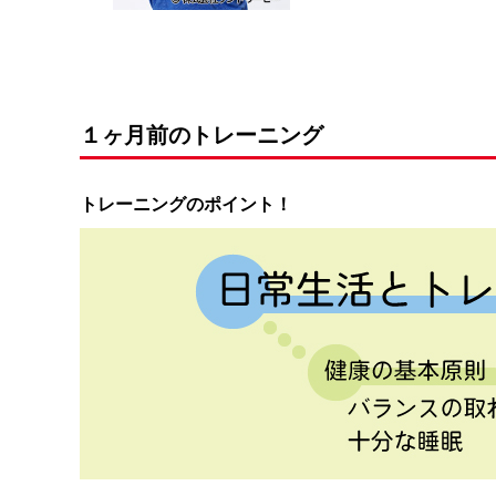
１ヶ月前のトレーニング
トレーニングのポイント！