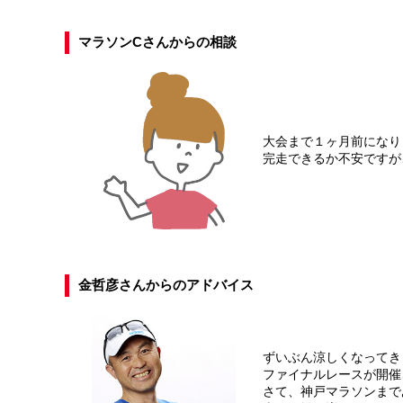
マラソンCさんからの相談
大会まで１ヶ月前になり
完走できるか不安ですが
金哲彦さんからのアドバイス
ずいぶん涼しくなってき
ファイナルレースが開催
さて、神戸マラソンまで