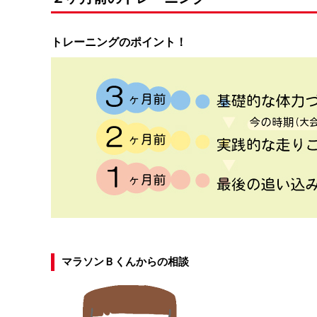
トレーニングのポイント！
マラソンＢくんからの相談