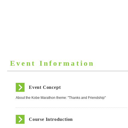
Event Information
Event Concept
About the Kobe Marathon theme: "Thanks and Friendship"
Course Introduction