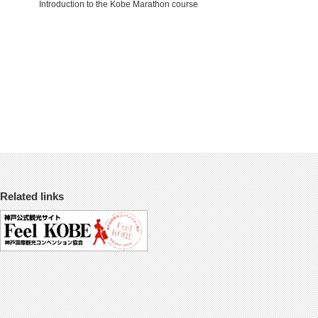
Introduction to the Kobe Marathon course
Related links