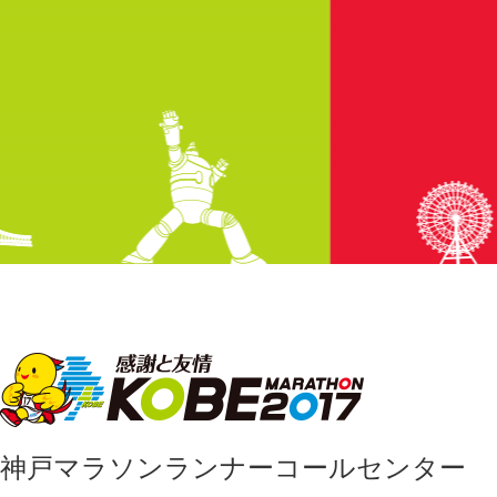
神戸マラソンランナーコールセンター