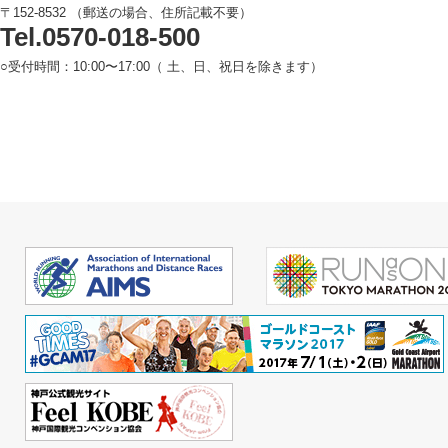
〒152-8532 （郵送の場合、住所記載不要）
Tel.0570-018-500
○受付時間：10:00〜17:00（ 土、日、祝日を除きます）