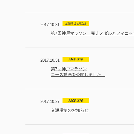
2017.10.31
第7回神戸マラソン 完走メダルとフィニッ
2017.10.31
第7回神戸マラソン
コース動画を公開しました。
2017.10.27
交通規制のお知らせ