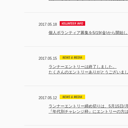
2017.05.18
個人ボランティア募集を5/19(金)から開始
2017.05.15
ランナーエントリーは終了しました。
たくさんのエントリーありがとうございま
2017.05.12
ランナーエントリー締め切りは、5月15日(月
『年代別チャレンジ枠』にエントリーの方