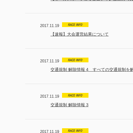
2017.11.19
【速報】大会運営結果について
2017.11.19
交通規制 解除情報 4 すべての交通規制を
2017.11.19
交通規制 解除情報 3
2017.11.19