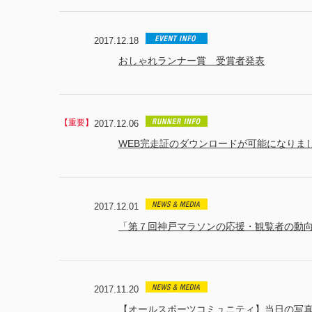
2017.12.18
おしゃれランナー賞 受賞者発表
2017.12.06
WEB完走証のダウンロードが可能になりま
2017.12.01
「第７回神戸マラソンの応援・観覧者の動
2017.11.20
【オールスポーツコミュニティ】当日の写