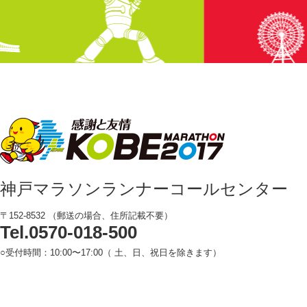
神戸マラソンランナーコールセンター
〒152-8532 （郵送の場合、住所記載不要）
Tel.0570-018-500
○受付時間：10:00〜17:00（ 土、日、祝日を除きます）