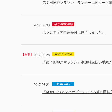
第７回神戸マラソン ランナーエピソード
2017.06.30
ボランティア申込受付は終了しました。
2017.06.28
『第７回神戸マラソン』参加料支払い手続き
2017.06.21
『KOBE PRアンバサダー』による第６回