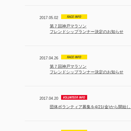
2017.05.02
第７回神戸マラソン
フレンドシップランナー決定のお知らせ
2017.04.26
第７回神戸マラソン
フレンドシップランナー決定のお知らせ
2017.04.20
団体ボランティア募集を4/21(金)から開始