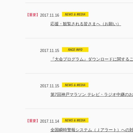
2017.11.16
応援・観覧される皆さまへ（お願い）
2017.11.15
『大会プログラム』ダウンロードに関する
2017.11.15
第7回神戸マラソン テレビ・ラジオ中継の
2017.11.14
全国瞬時警報システム（Ｊアラート）への