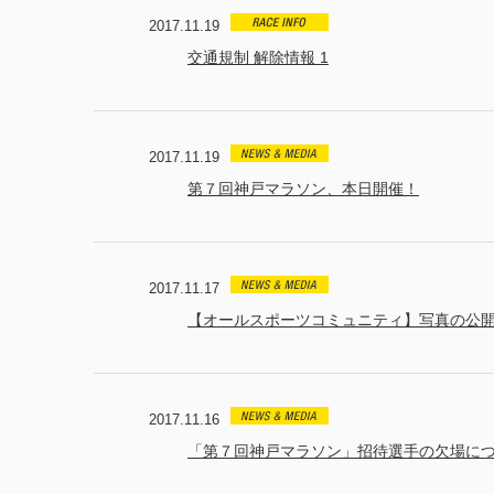
2017.11.19
交通規制 解除情報 1
2017.11.19
第７回神戸マラソン、本日開催！
2017.11.17
【オールスポーツコミュニティ】写真の公
2017.11.16
「第７回神戸マラソン」招待選手の欠場に