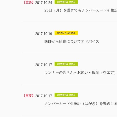
2017.10.24
23日（月）を過ぎてもナンバーカード引換
2017.10.19
医師から給食についてアドバイス
2017.10.17
ランナーの皆さんへお願い～服装（ウエア
2017.10.17
ナンバーカード引換証（はがき）を郵送し