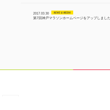
2017.03.30
第7回神戸マラソンホームページをアップしまし