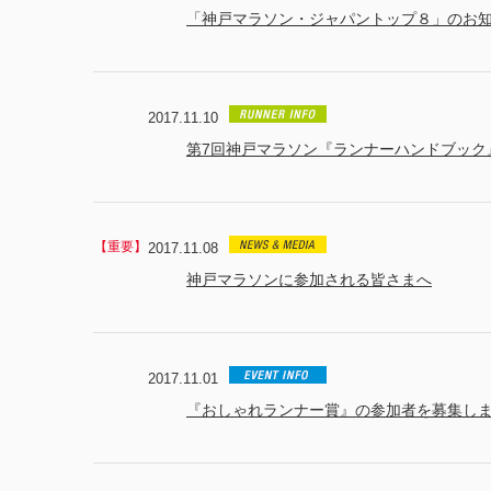
「神戸マラソン・ジャパントップ８」のお
2017.11.10
第7回神戸マラソン『ランナーハンドブック
2017.11.08
神戸マラソンに参加される皆さまへ
2017.11.01
『おしゃれランナー賞』の参加者を募集し