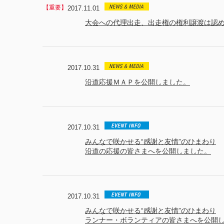
2017.11.01
大会への代理出走、出走権の権利譲渡は認
2017.10.31
沿道応援ＭＡＰを公開しました。
2017.10.31
みんなで咲かせる“感謝と友情”のひまわり
沿道の応援の皆さまへを公開しました。
2017.10.31
みんなで咲かせる“感謝と友情”のひまわり
ランナー・ボランティアの皆さまへを公開