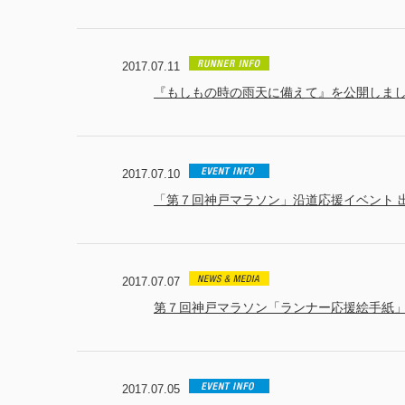
2017.07.11
『もしもの時の雨天に備えて』を公開しま
2017.07.10
「第７回神戸マラソン」沿道応援イベント 
2017.07.07
第７回神戸マラソン「ランナー応援絵手紙
2017.07.05