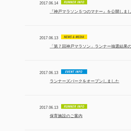
2017.06.14
『神戸マラソン５つのマナー』を公開しま
2017.06.13
「第７回神戸マラソン」ランナー抽選結果の
2017.06.13
ランナーズパークをオープンしました
2017.06.13
保育施設のご案内