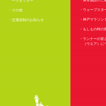
ースセッター
ウェーブスタ
その他
神戸マラソン
交通規制のお知らせ
もしもの時の
ランナーの皆
（ウエア）に