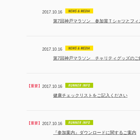
2017.10.16
第7回神戸マラソン 参加賞Ｔシャツとフィ
2017.10.16
第7回神戸マラソン チャリティグッズのご
2017.10.16
健康チェックリストをご記入ください
2017.10.16
『参加案内』ダウンロードに関するご案内