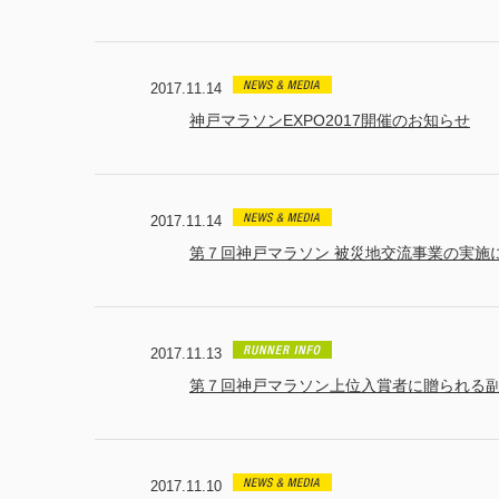
2017.11.14
神戸マラソンEXPO2017開催のお知らせ
2017.11.14
第７回神戸マラソン 被災地交流事業の実施
2017.11.13
第７回神戸マラソン上位入賞者に贈られる
2017.11.10