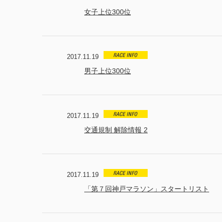
女子上位300位
2017.11.19
男子上位300位
2017.11.19
交通規制 解除情報 2
2017.11.19
「第７回神戸マラソン」スタートリスト