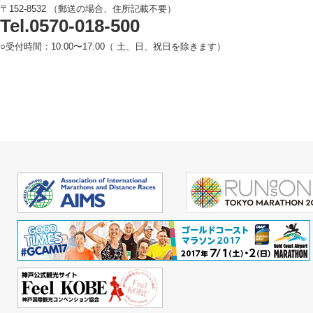
〒152-8532 （郵送の場合、住所記載不要）
Tel.0570-018-500
○受付時間：10:00〜17:00（ 土、日、祝日を除きます）