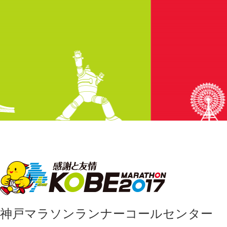
神戸マラソンランナーコールセンター