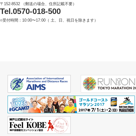
〒152-8532 （郵送の場合、住所記載不要）
Tel.0570-018-500
○受付時間：10:00〜17:00（ 土、日、祝日を除きます）