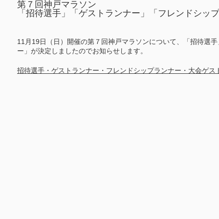
第７回神戸マラソン
「招待選手」「ゲストランナー」「フレンドシッ
11月19日（日）開催の第７回神戸マラソンについて、「招待選
ー」が決定しましたのでお知らせします。
招待選手・ゲストランナー・フレンドシップランナー・大会ゲス