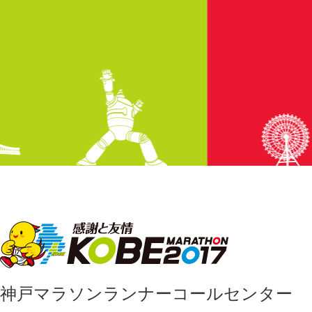
神戸マラソンランナーコールセンター