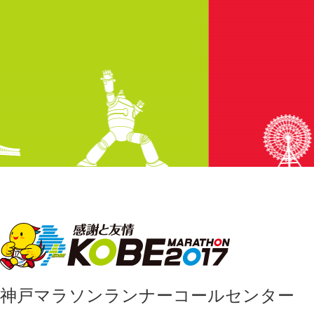
神戸マラソンランナーコールセンター