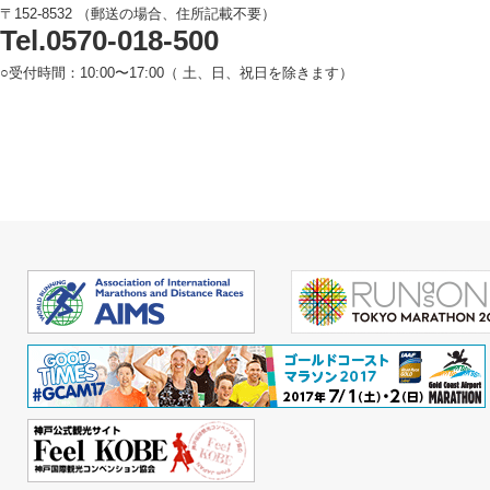
〒152-8532 （郵送の場合、住所記載不要）
Tel.0570-018-500
○受付時間：10:00〜17:00（ 土、日、祝日を除きます）