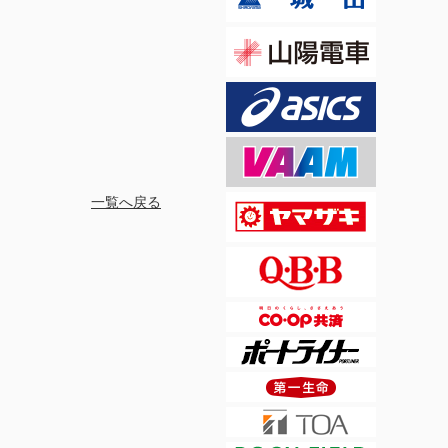
一覧へ戻る