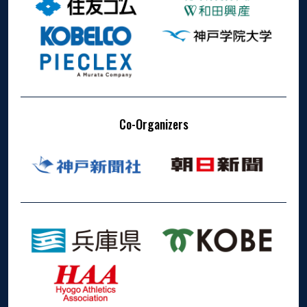
Co-Organizers