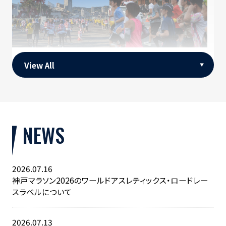
神戸マラソンのコ
神戸マラソンラン
View All
ース
ナー募集パンフレ
ット
NEWS
2026.07.16
神戸マラソン2026のワールドアスレティックス・ロードレー
スラベルについて
神戸ガイドで発
見！
2026.07.13