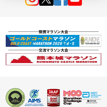
提携マラソン大会
交流マラソン大会