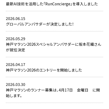
最新AI技術を活用した「RunConcierge」を導入しました
2026.06.15
グローバルアンバサダーが決定しました！
2026.05.29
神戸マラソン2026スペシャルアンバサダーに坂本花織さん
が就任決定
2026.04.17
神戸マラソン2026のエントリーを開始しました
2026.03.30
神戸マラソンのランナー募集は、4月17日 金曜日 に開
始します。