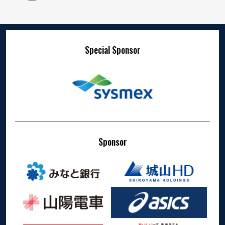
Special Sponsor
Sponsor