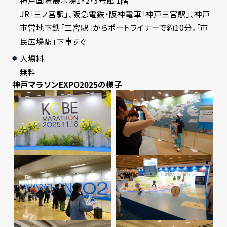
JR「三ノ宮駅」、阪急電鉄・阪神電車「神戸三宮駅」、神戸
市営地下鉄「三宮駅」からポートライナーで約10分。「市
民広場駅」下車すぐ
入場料
無料
神戸マラソンEXPO2025の様子