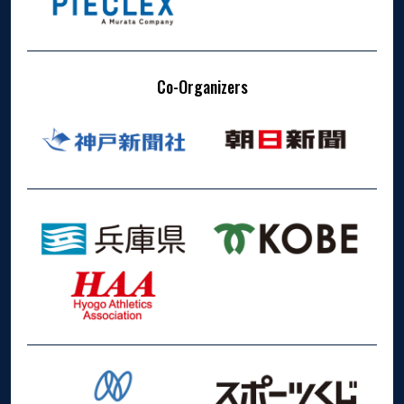
Co-Organizers