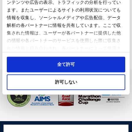
ンテンツや広告の表示、トラフィックの分析を行ってい
ます。またユーザーによるサイトの利用状況についても
提携マラソン大会
情報を収集し、ソーシャルメディアや広告配信、データ
解析の各パートナーに情報を共有しています。ここで収
集された情報は、ユーザーが各パートナーに提供した他
交流マラソン大会
の情報や各パートナーのサービスを使用した際に収集さ
れた情報と組み合わされ、各パートナーによって使用さ
れることがあります。
Cookieを許可しない場合、ウェブサイト上のすべての機
全て許可
能やコンテンツに完全にアクセスできなくなる可能性が
あります。
許可しない