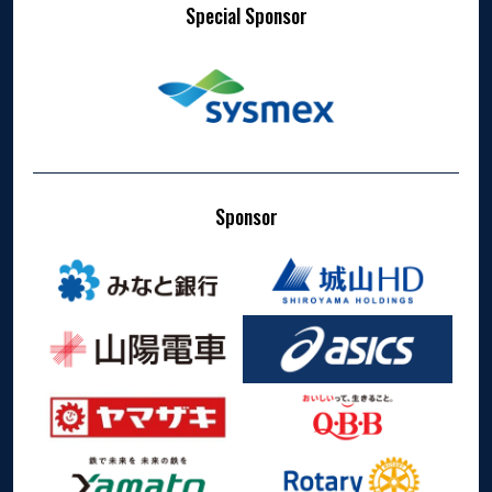
Special Sponsor
Sponsor