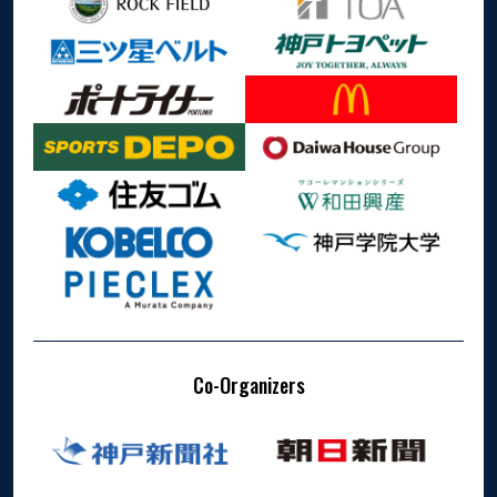
Co-Organizers