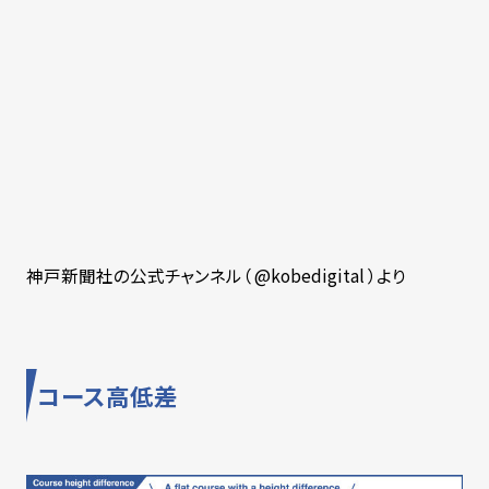
神戸新聞社の公式チャンネル（ @kobedigital ）より
コース高低差