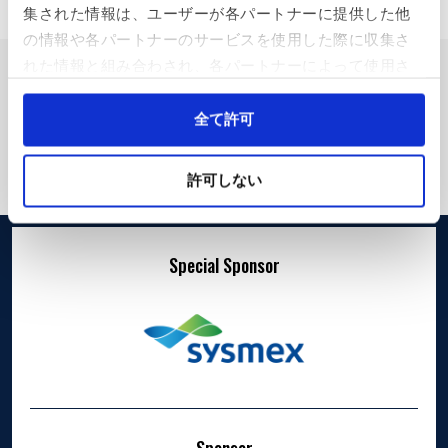
集された情報は、ユーザーが各パートナーに提供した他
の情報や各パートナーのサービスを使用した際に収集さ
れた情報と組み合わされ、各パートナーによって使用さ
れることがあります。
Cookieを許可しない場合、ウェブサイト上のすべての機
全て許可
能やコンテンツに完全にアクセスできなくなる可能性が
あります。
許可しない
Special Sponsor
Sponsor