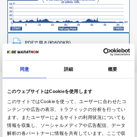
PDFで見る(約600KB)
同意
詳細
概要
提携マラソン大会
このウェブサイトはCookieを使用します
このサイトではCookieを使って、ユーザーに合わせたコ
ンテンツや広告の表示、トラフィックの分析を行ってい
交流マラソン大会
ます。またユーザーによるサイトの利用状況についても
情報を収集し、ソーシャルメディアや広告配信、データ
解析の各パートナーに情報を共有しています。ここで収