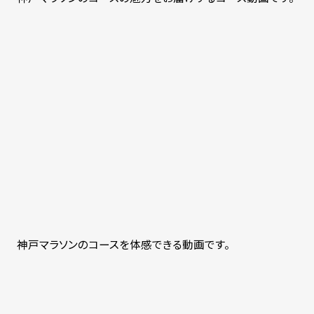
神戸マラソンのコースを体感できる動画です。