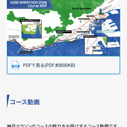
PDFで見る(PDF:約800KB)
コース動画
神戸マラソンのコースの魅力をお届けするコース動画です。