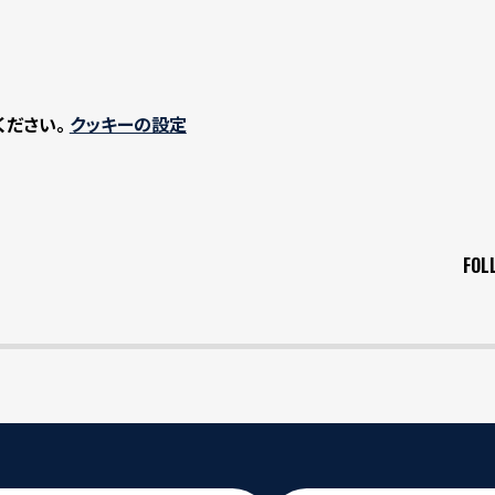
ください。
クッキーの設定
FOL