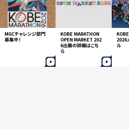
MGCチャレンジ部門
KOBE MARATHON
KOBE
募集中！
OPEN MARKET 202
202
6出展の詳細はこち
ル
ら