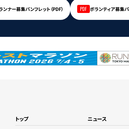
ランナー募集パンフレット（PDF）
ボランティア募集パン
トップ
ニュース