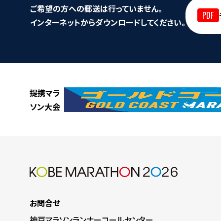
ご希望の方への郵送は行っていません。
インターネットからダウンロードしてください。
提携マラ
ソン大会
お問合せ
神戸マラソンランナーコールセンター