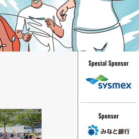
Special Sponsor
Sponsor