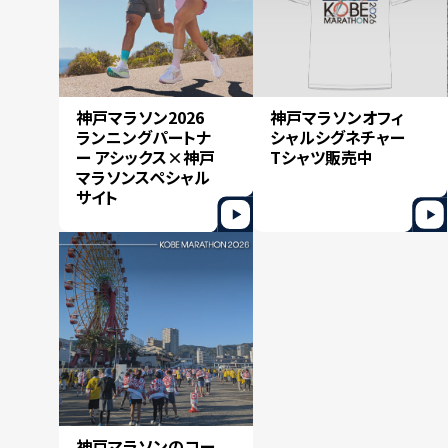
神戸マラソン2026
神戸マラソンオフィ
ランニングパートナ
シャルシグネチャー
ー アシックス×神戸
Tシャツ販売中
マラソンスペシャル
サイト
神戸マラソンのコー