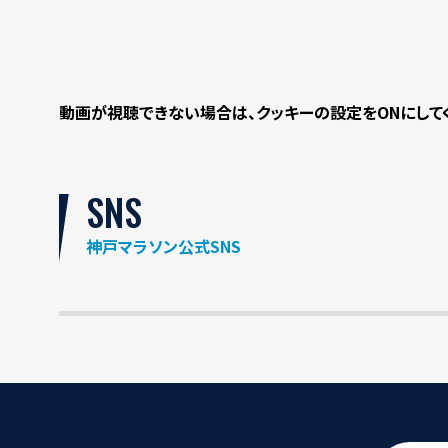
動画が視聴できない場合は、クッキーの設定をONにして
SNS
神戸マラソン公式SNS