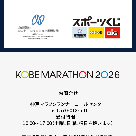
お問合せ
神戸マラソンランナーコールセンター
Tel.0570-018-501
受付時間
10:00～17:00（土曜、日曜、祝日を除きます）