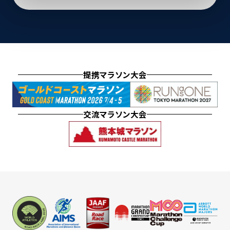
提携マラソン大会
交流マラソン大会