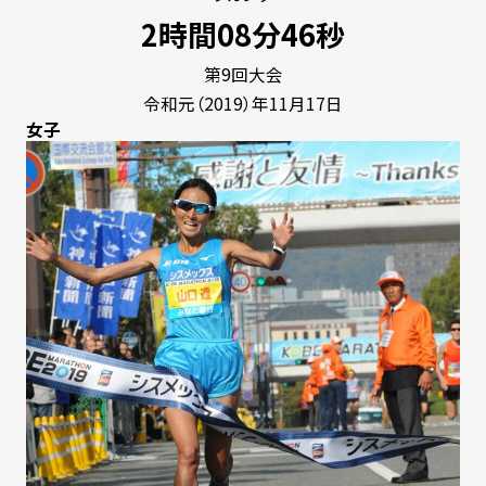
2時間08分46秒
第9回大会
令和元（2019）年11月17日
女子