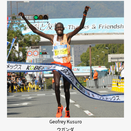
Geofrey Kusuro
ウガンダ