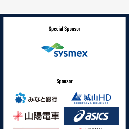
Special Sponsor
Sponsor