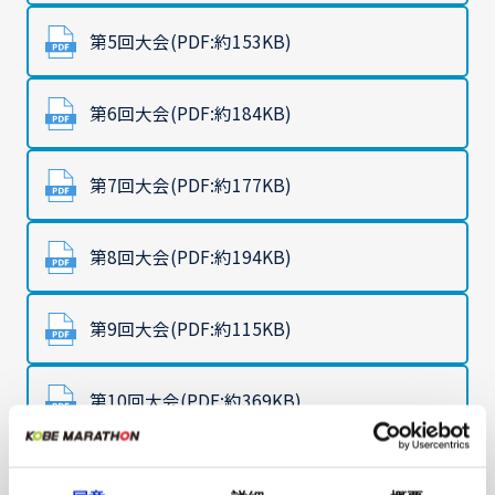
第5回大会(PDF:約153KB)
第6回大会(PDF:約184KB)
第7回大会(PDF:約177KB)
第8回大会(PDF:約194KB)
第9回大会(PDF:約115KB)
第10回大会(PDF:約369KB)
2023大会(PDF:約466KB)