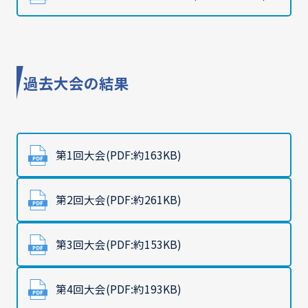
過去大会の結果
第1回大会(PDF:約163KB)
第2回大会(PDF:約261KB)
第3回大会(PDF:約153KB)
第4回大会(PDF:約193KB)