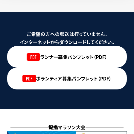
ご希望の方への郵送は行っていません。
インターネットからダウンロードしてください。
ランナー募集パンフレット（PDF）
ボランティア募集パンフレット（PDF）
提携マラソン大会