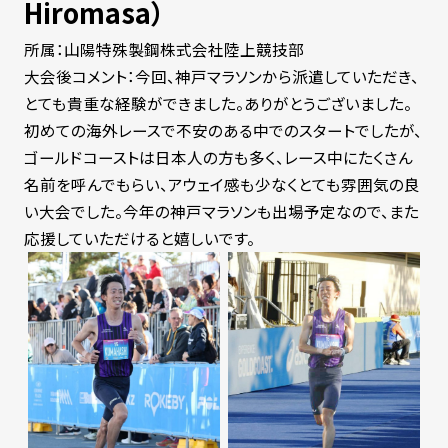
Hiromasa）
所属：山陽特殊製鋼株式会社陸上競技部
大会後コメント：今回、神戸マラソンから派遣していただき、
とても貴重な経験ができました。ありがとうございました。
初めての海外レースで不安のある中でのスタートでしたが、
ゴールドコーストは日本人の方も多く、レース中にたくさん
名前を呼んでもらい、アウェイ感も少なくとても雰囲気の良
い大会でした。今年の神戸マラソンも出場予定なので、また
応援していただけると嬉しいです。