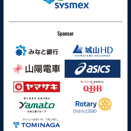
Sponsor