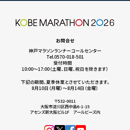
お問合せ
神戸マラソンランナーコールセンター
Tel.0570-018-501
受付時間
10:00～17:00（土曜、日曜、祝日を除きます）
下記の期間、夏季休業とさせていただきます。
8月10日（月曜）～8月14日（金曜）
〒532-0011
大阪市淀川区西中島6-1-15
アセンズ新大阪ビル1F アールビーズ内