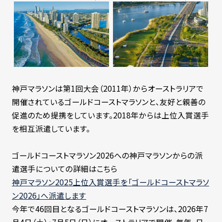
神戸マラソンは第1回大会（2011年）からオーストラリアで
開催されているゴールドコーストマラソンと、友好と親善の
促進のため提携をしています。2018年からは上位入賞選手
を相互派遣しています。
ゴールドコーストマラソン2026への神戸マラソンからの派
遣選手についての詳細はこちら
神戸マラソン2025上位入賞選手を「ゴールドコーストマラソ
ン2026」へ派遣します
今年で46回目となるゴールドコーストマラソンは、2026年7