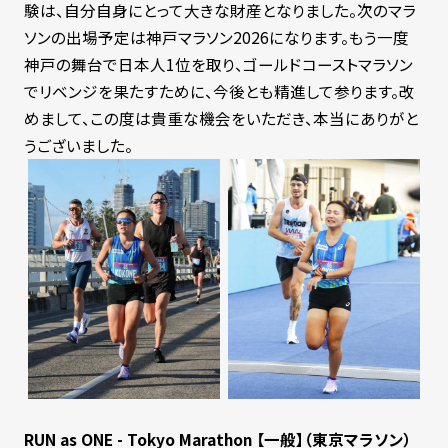
験は、自分自身にとって大きな財産となりました。次のマラ
ソンの出場予定は神戸マラソン2026になります。もう一度
神戸の舞台で日本人1位を取り、ゴールドコーストマラソン
でリベンジを果たすために、今後とも精進して参ります。改
めまして、この度は貴重な機会をいただき、本当にありがと
うございました。
RUN as ONE - Tokyo Marathon 【一般】（東京マラソン）