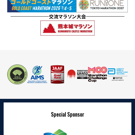
交流マラソン大会
Special Sponsor