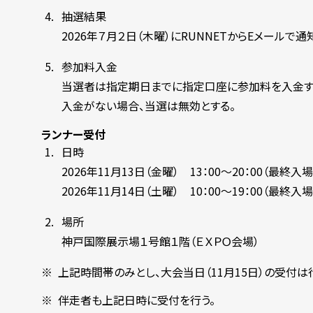
抽選結果
2026年７月２日（木曜）にRUNNETからEメールで通
参加料入金
当選者は指定期日までに指定口座に参加料を入金す
入金がない場合、当選は無効とする。
ランナー受付
日時
2026年11月13日（金曜） 13：00～20：00（最終入場
2026年11月14日（土曜） 10：00～19：00（最終
場所
神戸国際展示場１号館１階（ＥＸＰＯ会場）
上記時間帯のみとし、大会当日（11月15日）の受付
伴走者も上記日時に受付を行う。