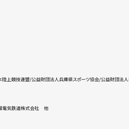
本陸上競技連盟/公益財団法人兵庫県スポーツ協会/公益財団法
山陽電気鉄道株式会社 他