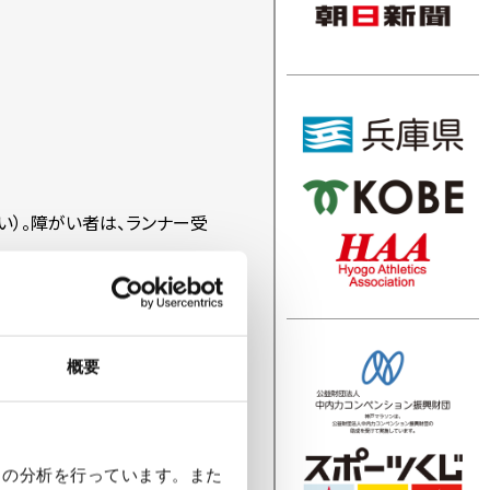
い）。障がい者は、ランナー受
概要
クの分析を行っています。また