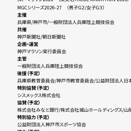
MGCシリーズ2026-27 （男子G２/女子G３）
主催
兵庫県/神戸市/一般財団法人兵庫陸上競技協会
共催
神戸新聞社/朝日新聞社
企画・運営
神戸マラソン実行委員会
主管
一般財団法人兵庫陸上競技協会
後援（予定）
兵庫県教育委員会/神戸市教育委員会/公益財団法人日
特別協賛（予定）
シスメックス株式会社
協賛（予定）
株式会社みなと銀行/株式会社城山ホールディングス/
特別協力（予定）
公益財団法人神戸市スポーツ協会