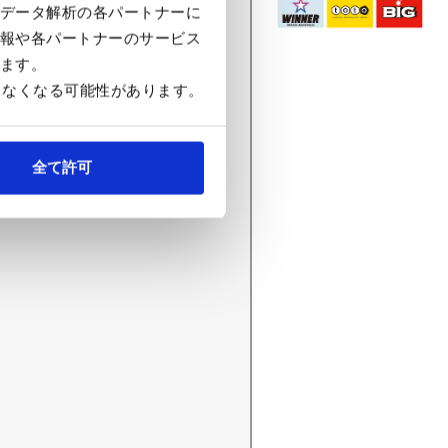
データ解析の各パートナーに
報や各パートナーのサービス
ます。
きなくなる可能性があります。
全て許可