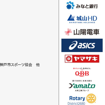
人神戸市スポーツ協会 他