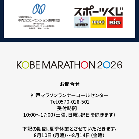
お問合せ
神戸マラソンランナーコールセンター
Tel.0570-018-501
受付時間
10:00～17:00（土曜、日曜、祝日を除きます）
下記の期間、夏季休業とさせていただきます。
8月10日（月曜）～8月14日（金曜）