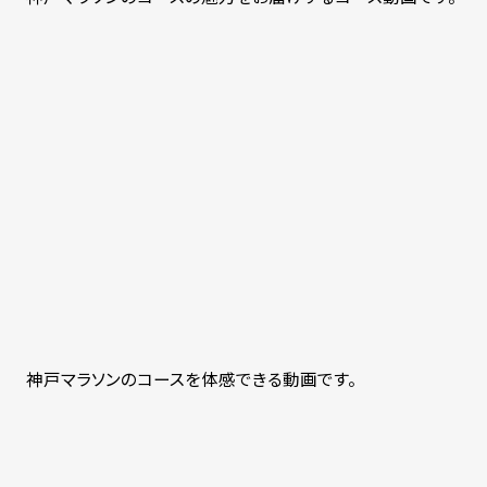
神戸マラソンのコースを体感できる動画です。