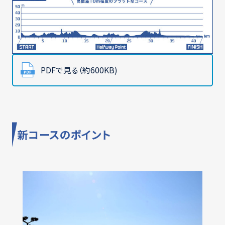
PDFで見る（約600KB)
新コースのポイント