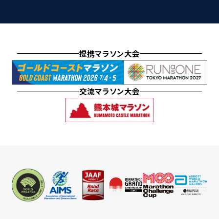
提携マラソン大会
交流マラソン大会