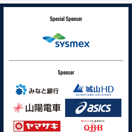
Special Sponsor
Sponsor