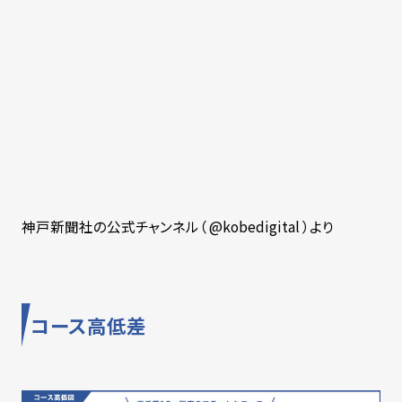
神戸新聞社の公式チャンネル（ @kobedigital ）より
コース高低差