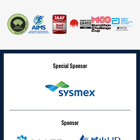
Special Sponsor
Sponsor