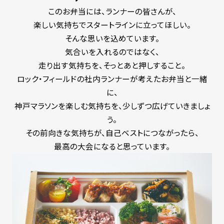
このお弁当には、ランナーの皆さんが、
楽しい気持ちでスタートラインに立ってほしい。
そんな思いを込めています。
気合いを入れるのではなく、
走り出す気持ちを、そっとあと押しすること。
ロック・フィールドの社内ランナーが考えたお弁当と一緒
に、
神戸マラソンを楽しむ気持ちを、少しずつ広げていきましょ
う。
その前向きな気持ちが、自己ベストにつながったら、
最高の大会になると思っています。