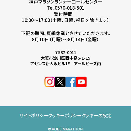
神戸マラソンランナーコールセンター
Tel.0570-018-501
受付時間
10:00～17:00（土曜、日曜、祝日を除きます）
下記の期間、夏季休業とさせていただきます。
8月10日（月曜）～8月14日（金曜）
〒532-0011
大阪市淀川区西中島6-1-15
アセンズ新大阪ビル1F アールビーズ内
サイトポリシー
クッキーポリシー
クッキーの設定
© KOBE MARATHON.