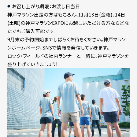
お召し上がり期限：お渡し日当日
神戸マラソン出走の方はもちろん、11月13日(金曜)、14日
(土曜)の神戸マラソンEXPOにお越しいただける方ならどな
たでもご購入可能です。
9月末の予約開始までしばらくお待ちください。神戸マラソ
ンホームぺージ、SNSで情報を発信していきます。
ロック・フィールドの社内ランナーと一緒に、神戸マラソンを
盛り上げていきましょう！