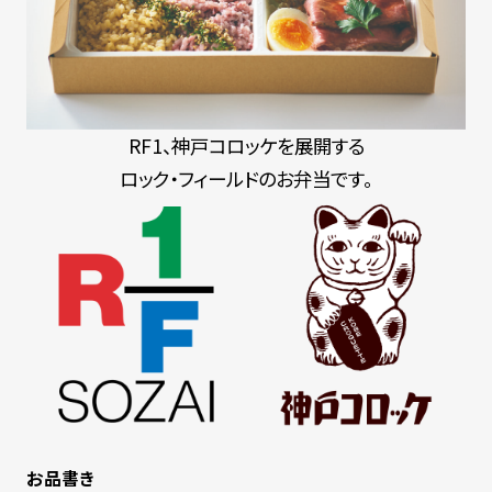
RF1、神戸コロッケを展開する
ロック・フィールドのお弁当です。
お品書き