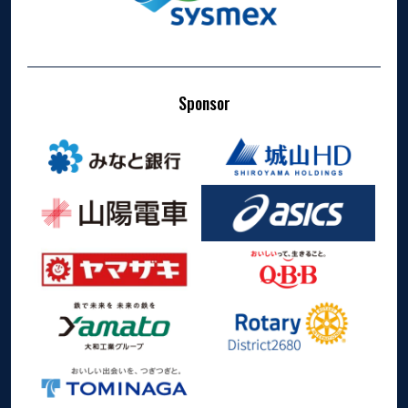
Sponsor