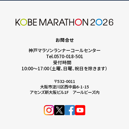
お問合せ
神戸マラソンランナーコールセンター
Tel.0570-018-501
受付時間
10:00～17:00（土曜、日曜、祝日を除きます）
〒532-0011
大阪市淀川区西中島6-1-15
アセンズ新大阪ビル1F アールビーズ内