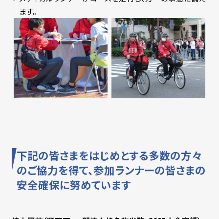
ます。
下記の皆さまをはじめとする多数の方々
のご協力を得て、参加ランナーの皆さまの
安全確保に努めています