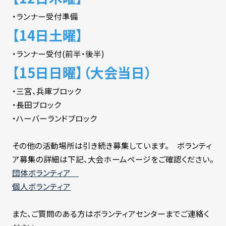
・ランナー受付準備
【14日土曜】
・ランナー受付(前半・後半)
【15日日曜】（大会当日）
・三宮、兵庫ブロック
・長田ブロック
・ハーバーランドブロック
その他の活動場所は引き続き募集しています。 ボランティ
ア募集の詳細は下記、大会ホームページをご確認ください。
団体ボランティア
個人ボランティア
また、ご質問のある方はボランティアセンターまでご連絡く