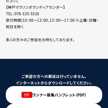
ださい。
【神戸マラソンボランティアセンター】
TEL：078-325-5320
受付時間/10：00～12：00、13：00～17：00 ※土曜・日曜・
祝日を除く
多くの方々のご参加をお待ちしております。
ご希望の方への郵送は行っていません。
インターネットからダウンロードしてください。
ランナー募集パンフレット（PDF）