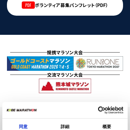
ボランティア募集パンフレット（PDF）
提携マラソン大会
交流マラソン大会
同意
詳細
概要