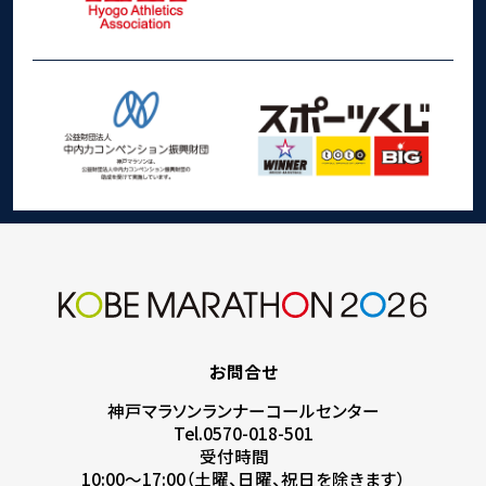
お問合せ
神戸マラソンランナーコールセンター
Tel.0570-018-501
受付時間
10:00～17:00（土曜、日曜、祝日を除きます）