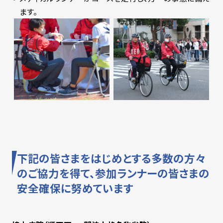
ます。
下記の皆さまをはじめとする多数の方々
のご協力を得て、参加ランナーの皆さまの
安全確保に努めています