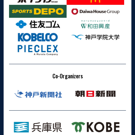
Co-Organizers