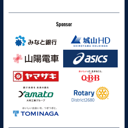
Sponsor