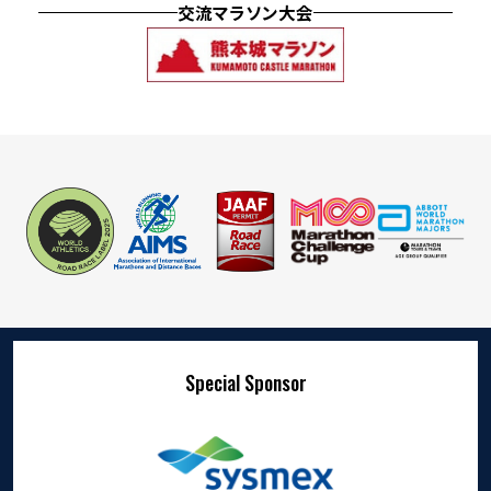
交流マラソン大会
Special Sponsor