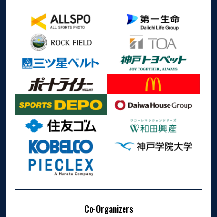
Co-Organizers