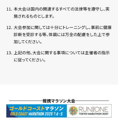
本大会は国内の関連するすべての法律等を遵守し、実
施されるものとします。
大会参加に関しては十分にトレーニングし、事前に健康
診断を受診する等、体調には万全の配慮をした上で参
加してください。
上記の他、大会に関する事項については主催者の指示
に従ってください。
提携マラソン大会