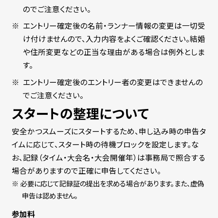
のでご注意ください。
エントリー確定後の名前・ランナー情報の変更は一切受
け付けませんので、入力内容をよくご確認ください。結婚
や住所変更などの正当な理由がある場合は例外としま
す。
エントリー確定後のエントリー者の変更はできませんの
でご注意ください。
スタートの整理について
安全かつスムーズにスタートするため、申し込み時の申告タ
イムに応じて、スタート時の待機ブロックを設定します。な
お、記録（タイム・大会名・大会開催年）は事務局で照合する
場合がありますので正確に申告してください。
必要に応じて記録証の提出を求める場合があります。また、虚偽
申告は認めません。
参加料