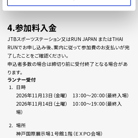
了承ください。
4.参加料入金
JTBスポーツステーション又はRUN JAPAN またはTHAI
RUNでお申し込み後、案内に従って参加費のお支払いが完
了したことをご確認ください。
申込者多数の場合は締切り前に受付終了となる場合があ
ります。
ランナー受付
日時
2026年11月13日（金曜） 13：00～20：00（最終入場）
2026年11月14日（土曜） 10：00～19：00（最終入
場）
場所
神戸国際展示場１号館１階（ＥＸＰＯ会場）