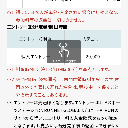
誤って、日本人が応募・入金された場合は無効となり、
参加料等の返金は一切できません。
エントリー区分/定員/制限時間
エントリーの種類
カテゴリー
個人エントリー
20,000
スクロールできます
制限時間は、第1号砲（9時00分）を基点とします。
交通・警備、競技運営上、関門閉鎖時刻を設けます。関
門以外でも著しく遅れた場合は、競技中止を促すこと
や指示することもあります。
エントリーは先着順となります。エントリーはJTBスポー
ツステーション、RUNNET GLOBALまたはTHAI RUNの
サイトから行い、エントリー料の入金確認をもって確定
となります。お支払い手続き完了後の返金はできません