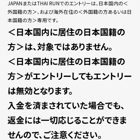
JAPANまたはTHAI RUNでのエントリーは、日本国内の＜
外国籍の方＞、および海外在住の＜外国籍の方あるいは日
本国籍の方＞専用です。
＜日本国内に居住の日本国籍の
方＞は、対象ではありません。
＜日本国内に居住の日本国籍の
方＞がエントリーしてもエントリー
は無効となります。
入金を済まされていた場合でも、
返金には一切応じることができま
せんので、ご注意ください。