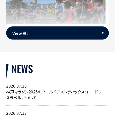
神戸マラソンのコ
神戸マラソンラン
View All
ース
ナー募集パンフレ
ット
NEWS
2026.07.16
神戸マラソン2026のワールドアスレティックス・ロードレー
スラベルについて
神戸ガイドで発
見！
2026.07.13