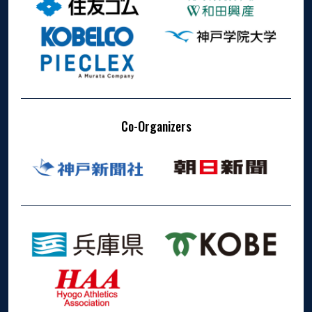
Co-Organizers