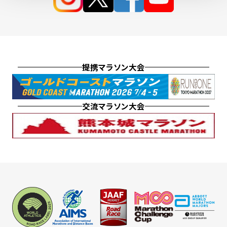
提携マラソン大会
交流マラソン大会