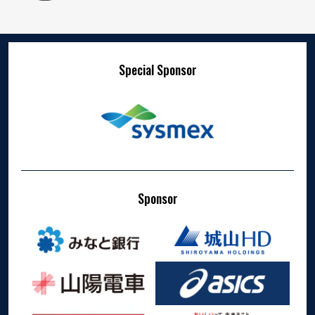
Special Sponsor
Sponsor