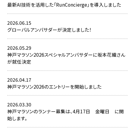
最新AI技術を活用した「RunConcierge」を導入しました
2026.06.15
グローバルアンバサダーが決定しました！
2026.05.29
神戸マラソン2026スペシャルアンバサダーに坂本花織さん
が就任決定
2026.04.17
神戸マラソン2026のエントリーを開始しました
2026.03.30
神戸マラソンのランナー募集は、4月17日 金曜日 に開
始します。