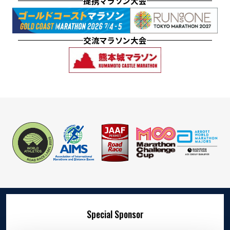
提携マラソン大会
交流マラソン大会
Special Sponsor