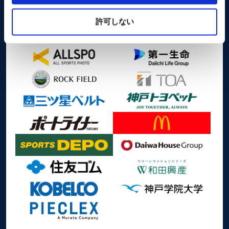
能やコンテンツに完全にアクセスできなくなる可能性が
あります。
許可しない