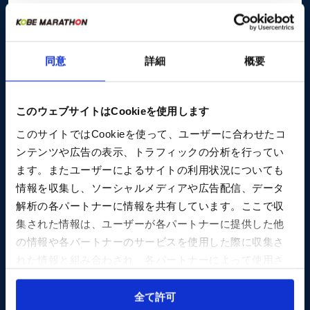
同意
詳細
概要
Sponsor
このウェブサイトはCookieを使用します
このサイトではCookieを使って、ユーザーに合わせたコ
ンテンツや広告の表示、トラフィックの分析を行ってい
ます。またユーザーによるサイトの利用状況についても
情報を収集し、ソーシャルメディアや広告配信、データ
解析の各パートナーに情報を共有しています。ここで収
集された情報は、ユーザーが各パートナーに提供した他
の情報や各パートナーのサービスを使用した際に収集さ
れた情報と組み合わされ、各パートナーによって使用さ
れることがあります。
Cookieを許可しない場合、ウェブサイト上のすべての機
全て許可