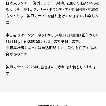
日本人ランナー・海外ランナーの参加を通して、賑わいのあ
る大会を目指し、ランナー・ボランティア・関係団体・地域の
方々とともに神戸マラソンを盛り上げていきます。お楽しみ
に！
申し込みはインターネットから、4月17日（金曜）正午から8
月31日(月曜)23時59分(JST)まで受付します。
※募集状況によっては申込期間中でも受付を終了する場
合があります。
神戸マラソン2026は、皆さまのご参加をお待ちしておりま
す！