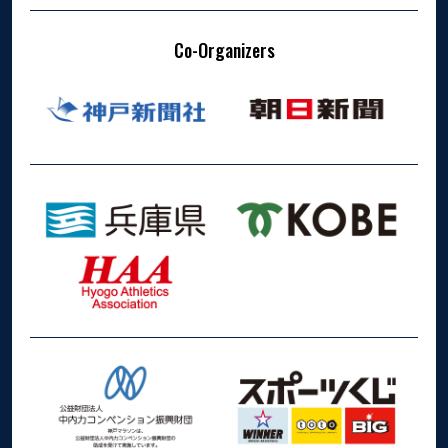
Co-Organizers