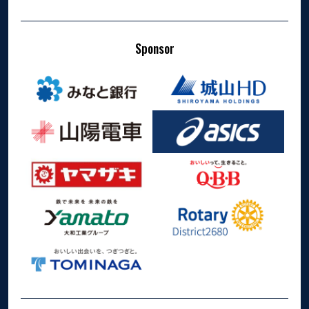
Sponsor