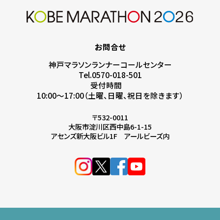
お問合せ
神戸マラソンランナーコールセンター
Tel.0570-018-501
受付時間
10:00～17:00（土曜、日曜、祝日を除きます）
〒532-0011
大阪市淀川区西中島6-1-15
アセンズ新大阪ビル1F アールビーズ内