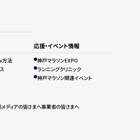
応援・イベント情報
み方法
神戸マラソンEXPO
ス
ランニングクリニック
神戸マラソン関連イベント
報
メディアの皆さまへ
事業者の皆さまへ