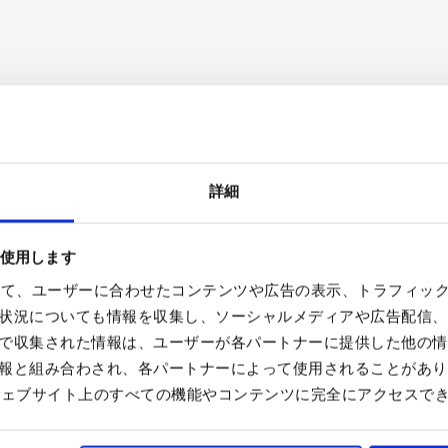
詳細
を使用します
を使って、ユーザーに合わせたコンテンツや広告の表示、トラフィッ
状況についても情報を収集し、ソーシャルメディアや広告配信、
で収集された情報は、ユーザーが各パートナーに提供した他の情
報と組み合わされ、各パートナーによって使用されることがあり
合、ウェブサイト上のすべての機能やコンテンツに完全にアクセスで