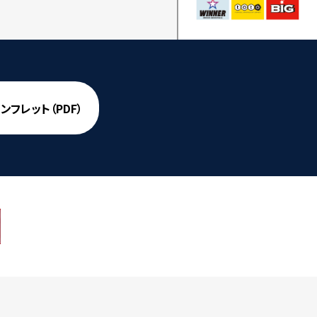
フレット（PDF）