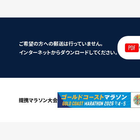
ご希望の方への郵送は行っていません。
インターネットからダウンロードしてください。
提携マラソン大会