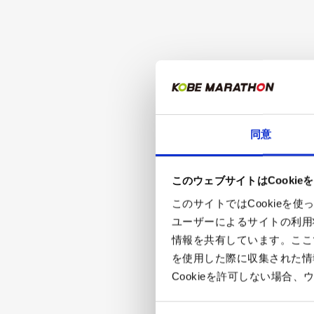
同意
このウェブサイトはCookie
このサイトではCookie
ユーザーによるサイトの利用
情報を共有しています。ここ
を使用した際に収集された情
Cookieを許可しない場