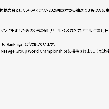
on 【一般】提携大会として、神戸マラソン2026完走者から抽選で３名の方に東
ソンに出走した際の公式記録（リザルト）及び名前、性別、生年月日
rld Rankings｣に参加しています。
Age Group World Championshipsに招待されます。