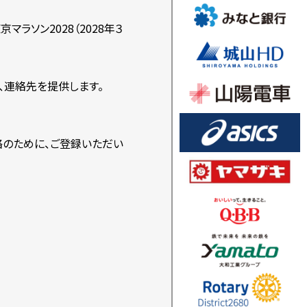
京マラソン2028（2028年３
、連絡先を提供します。
その連絡のために、ご登録いただい