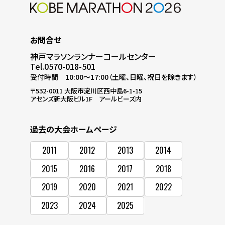
お問合せ
神戸マラソンランナーコールセンター
Tel.0570-018-501
受付時間
10:00～17:00（土曜、日曜、祝日を除きます）
〒532-0011
大阪市淀川区西中島6-1-15
アセンズ新大阪ビル1F アールビーズ内
過去の大会ホームページ
2011
2012
2013
2014
2015
2016
2017
2018
2019
2020
2021
2022
2023
2024
2025