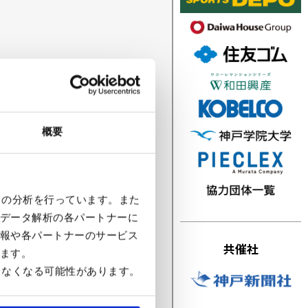
概要
クの分析を行っています。また
データ解析の各パートナーに
報や各パートナーのサービス
共催社
ます。
きなくなる可能性があります。