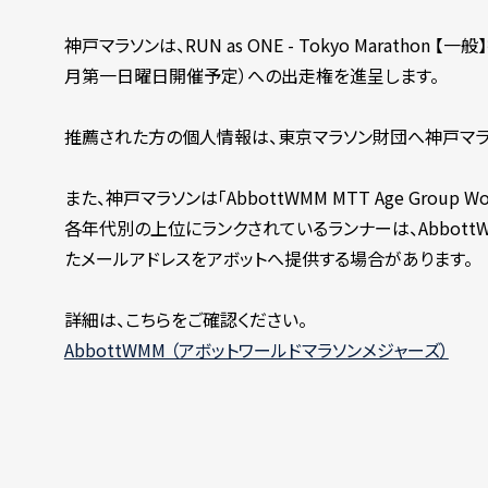
神戸マラソンは、RUN as ONE - Tokyo Marath
月第一日曜日開催予定）への出走権を進呈します。
推薦された方の個人情報は、東京マラソン財団へ神戸マラ
また、神戸マラソンは｢AbbottWMM MTT Age Group Wo
各年代別の上位にランクされているランナーは、AbbottWMM 
たメールアドレスをアボットへ提供する場合があります。
詳細は、こちらをご確認ください。
AbbottWMM （アボットワールドマラソンメジャーズ）