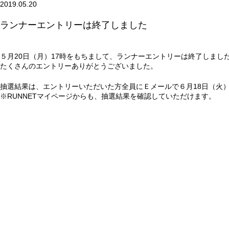
2019.05.20
ランナーエントリーは終了しました
５月20日（月）17時をもちまして、ランナーエントリーは終了しまし
たくさんのエントリーありがとうございました。
抽選結果は、エントリーいただいた方全員にＥメールで６月18日（火
※RUNNETマイページからも、抽選結果を確認していただけます。