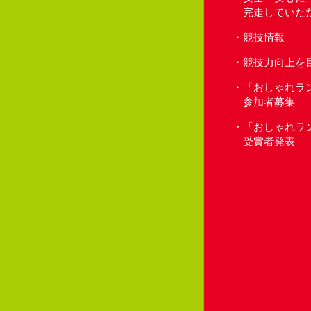
完走していた
競技情報
競技力向上を
「おしゃれラ
参加者募集
「おしゃれラ
受賞者発表