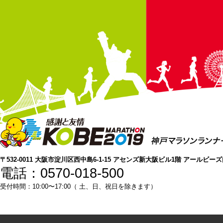
〒532-0011 大阪市淀川区西中島6-1-15 アセンズ新大阪ビル1階 アールビー
電話：0570-018-500
受付時間：10:00〜17:00（ 土、日、祝日を除きます）