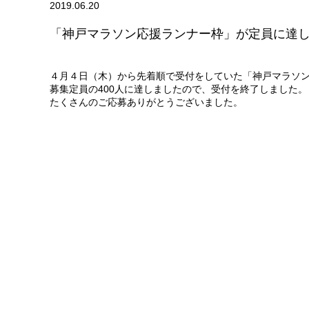
2019.06.20
「神戸マラソン応援ランナー枠」が定員に達
４月４日（木）から先着順で受付をしていた「神戸マラソ
募集定員の400人に達しましたので、受付を終了しました。
たくさんのご応募ありがとうございました。