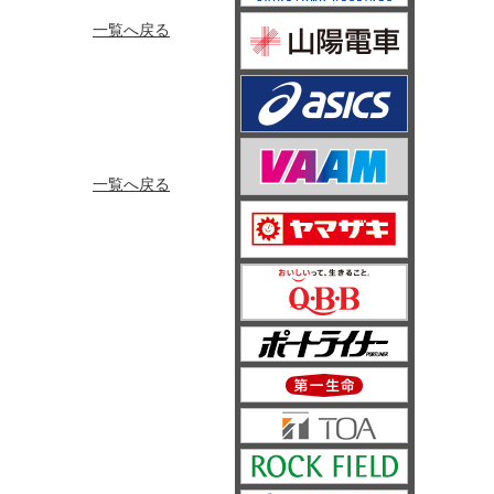
一覧へ戻る
一覧へ戻る