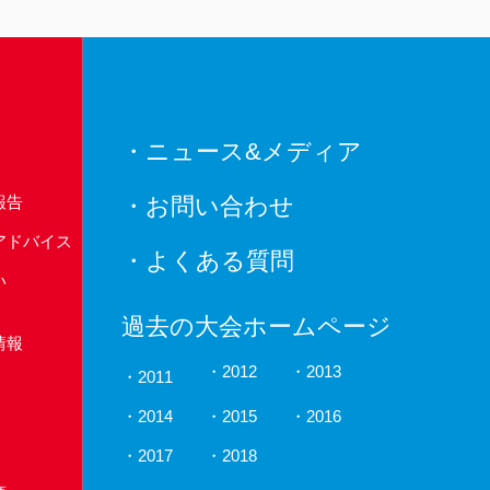
・ニュース&メディア
報告
・お問い合わせ
アドバイス
・よくある質問
い
過去の大会ホームページ
情報
2012
2013
2011
2014
2015
2016
2017
2018