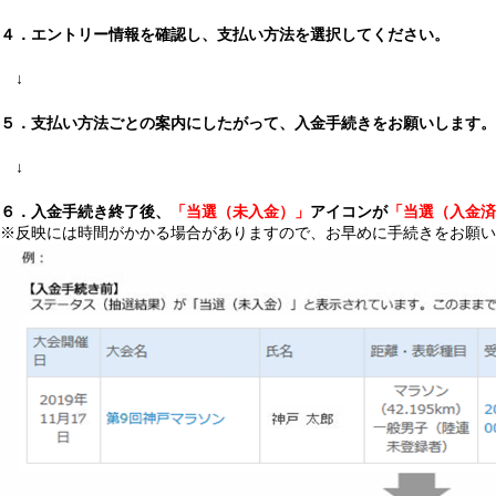
４．エントリー情報を確認し、支払い方法を選択してください。
↓
５．支払い方法ごとの案内にしたがって、入金手続きをお願いします。
↓
６．入金手続き終了後、
「当選（未入金）」
アイコンが
「当選（入金済
※反映には時間がかかる場合がありますので、お早めに手続きをお願い