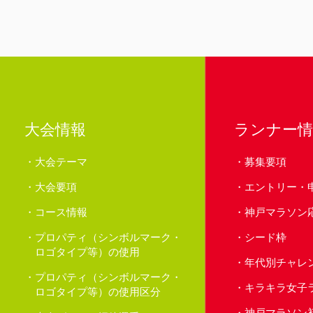
大会情報
ランナー情
大会テーマ
募集要項
大会要項
エントリー・
コース情報
神戸マラソン
プロパティ（シンボルマーク・
シード枠
ロゴタイプ等）の使用
年代別チャレ
プロパティ（シンボルマーク・
キラキラ女子
ロゴタイプ等）の使用区分
神戸マラソン