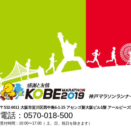
〒532-0011 大阪市淀川区西中島6-1-15 アセンズ新大阪ビル1階 アールビー
電話：0570-018-500
受付時間：10:00〜17:00（ 土、日、祝日を除きます）