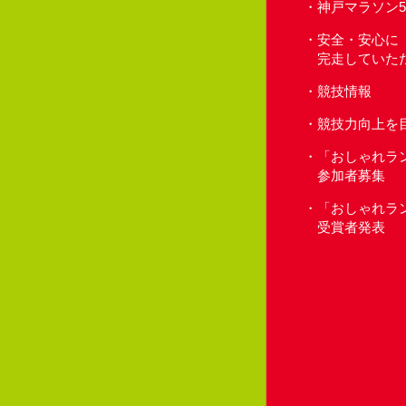
神戸マラソン
安全・安心に
完走していた
競技情報
競技力向上を
「おしゃれラ
参加者募集
「おしゃれラ
受賞者発表