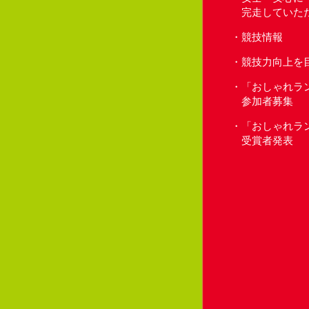
完走していた
競技情報
競技力向上を
「おしゃれラ
参加者募集
「おしゃれラ
受賞者発表