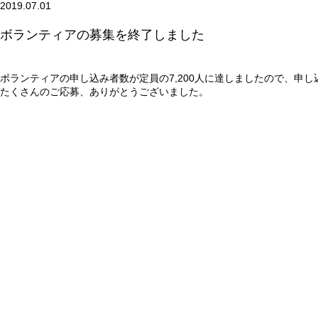
2019.07.01
ボランティアの募集を終了しました
ボランティアの申し込み者数が定員の7,200人に達しましたので、申
たくさんのご応募、ありがとうございました。