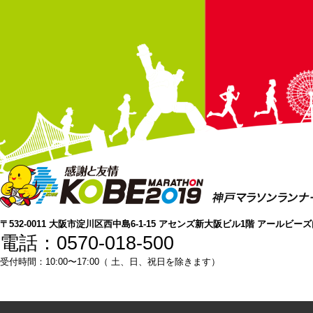
〒532-0011 大阪市淀川区西中島6-1-15 アセンズ新大阪ビル1階 アールビー
電話：0570-018-500
受付時間：10:00〜17:00（ 土、日、祝日を除きます）