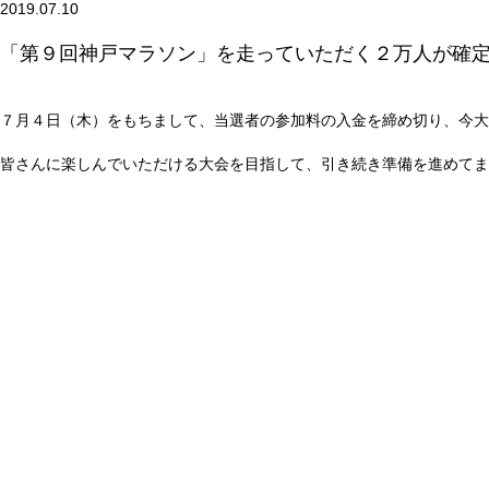
2019.07.10
「第９回神戸マラソン」を走っていただく２万人が確
７月４日（木）をもちまして、当選者の参加料の入金を締め切り、今大
皆さんに楽しんでいただける大会を目指して、引き続き準備を進めてま