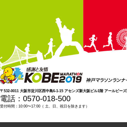
〒532-0011 大阪市淀川区西中島6-1-15 アセンズ新大阪ビル1階 アールビー
電話：0570-018-500
受付時間：10:00〜17:00（ 土、日、祝日を除きます）