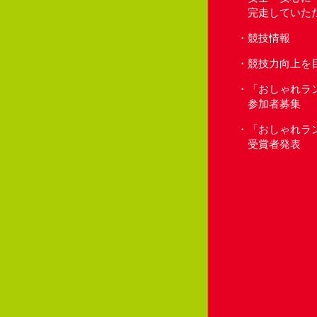
完走していた
競技情報
競技力向上を
「おしゃれラ
参加者募集
「おしゃれラ
受賞者発表