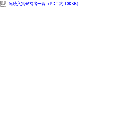
連続入賞候補者一覧（PDF:約 100KB）