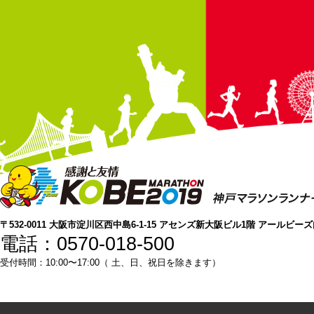
〒532-0011 大阪市淀川区西中島6-1-15 アセンズ新大阪ビル1階 アールビー
電話：0570-018-500
受付時間：10:00〜17:00（ 土、日、祝日を除きます）