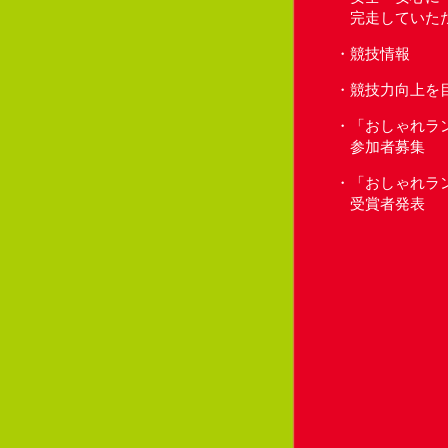
完走していた
競技情報
競技力向上を
「おしゃれラ
参加者募集
「おしゃれラ
受賞者発表