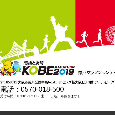
〒532-0011 大阪市淀川区西中島6-1-15 アセンズ新大阪ビル1階 アールビー
電話：0570-018-500
受付時間：10:00〜17:00（ 土、日、祝日を除きます）