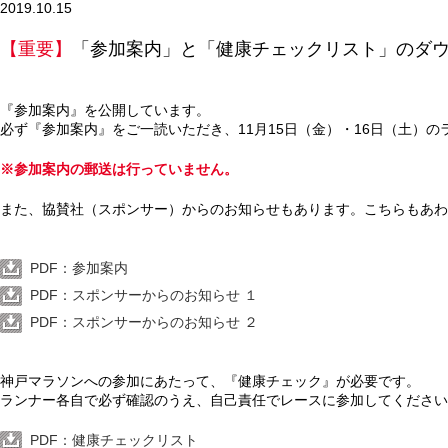
2019.10.15
【重要】
「参加案内」と「健康チェックリスト」のダ
『参加案内』を公開しています。
必ず『参加案内』をご一読いただき、11月15日（金）・16日（土）
※参加案内の郵送は行っていません。
また、協賛社（スポンサー）からのお知らせもあります。こちらもあわ
PDF：参加案内
PDF：スポンサーからのお知らせ １
PDF：スポンサーからのお知らせ ２
神戸マラソンへの参加にあたって、『健康チェック』が必要です。
ランナー各自で必ず確認のうえ、自己責任でレースに参加してください
PDF：健康チェックリスト