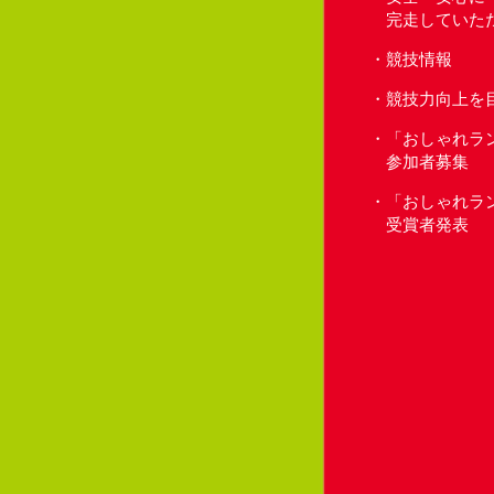
完走していた
競技情報
競技力向上を
「おしゃれラ
参加者募集
「おしゃれラ
受賞者発表