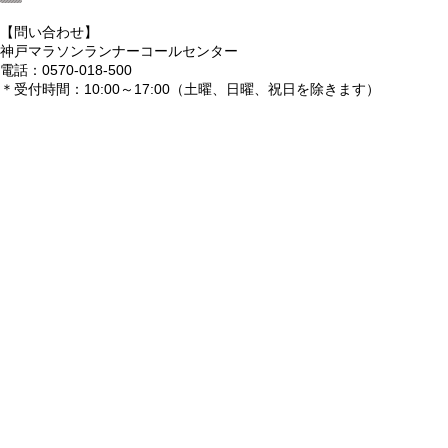
【問い合わせ】
神戸マラソンランナーコールセンター
電話：0570-018-500
＊受付時間：10:00～17:00（土曜、日曜、祝日を除きます）