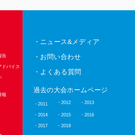
・ニュース&メディア
報告
・お問い合わせ
アドバイス
・よくある質問
い
過去の大会ホームページ
情報
2012
2013
2011
2014
2015
2016
2017
2018