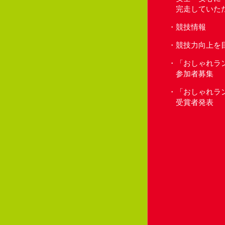
完走していた
競技情報
競技力向上を
「おしゃれラ
参加者募集
「おしゃれラ
受賞者発表