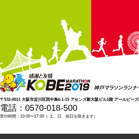
〒532-0011 大阪市淀川区西中島6-1-15 アセンズ新大阪ビル1階 アールビー
電話：0570-018-500
受付時間：10:00〜17:00（ 土、日、祝日を除きます）