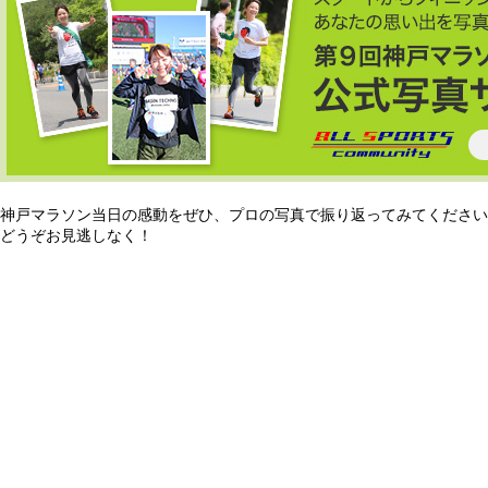
神戸マラソン当日の感動をぜひ、プロの写真で振り返ってみてください
どうぞお見逃しなく！