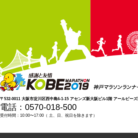
〒532-0011 大阪市淀川区西中島6-1-15 アセンズ新大阪ビル1階 アールビー
電話：0570-018-500
受付時間：10:00〜17:00（ 土、日、祝日を除きます）