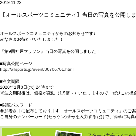
2019.11.22
【オールスポーツコミュニティ】当日の写真を公開し
オールスポーツコミュニティからのお知らせです♪
みなさまお待たせいたしました！
『第9回神戸マラソン』当日の写真を公開しました！
■写真公開ページ
http://allsports.jp/event/00706701.html
■注文期限
2020年1月8日(水) 24時まで
※注文期限後は、価格が変動（1.5倍～）いたしますので、ぜひこの機
■閲覧パスワード
参加者さまに配布しております「オールスポーツコミュニティ」のご案
ご自身のナンバーカード(ゼッケン)番号を入力するだけで、簡単に写