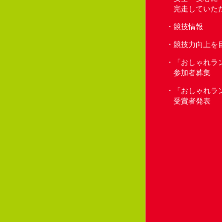
完走していた
競技情報
競技力向上を
「おしゃれラ
参加者募集
「おしゃれラ
受賞者発表